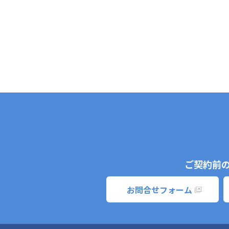
ご契約前
お問合せフォーム