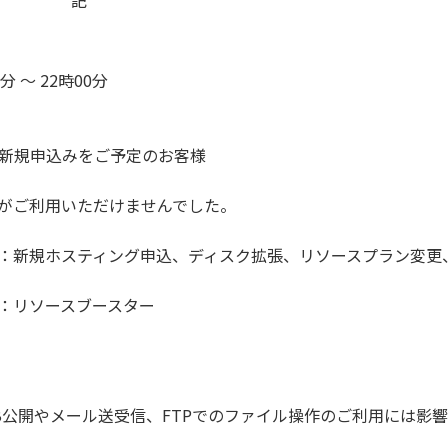
分 ～ 22時00分
よび新規申込みをご予定のお客様
がご利用いただけませんでした。
：新規ホスティング申込、ディスク拡張、リソースプラン変更
：リソースブースター
B公開やメール送受信、FTPでのファイル操作のご利用には影