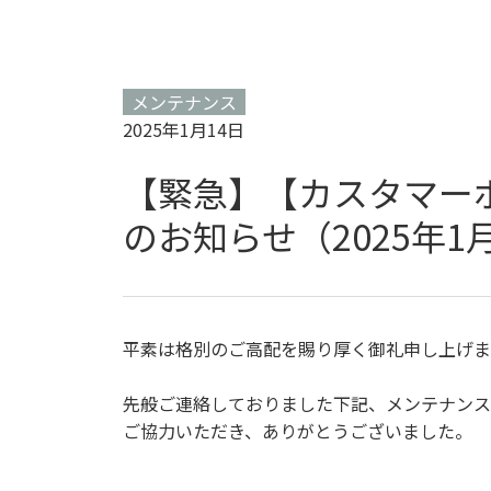
メンテナンス
2025年1月14日
【緊急】【カスタマー
のお知らせ（2025年1月1
平素は格別のご高配を賜り厚く御礼申し上げま
先般ご連絡しておりました下記、メンテナンス
ご協力いただき、ありがとうございました。