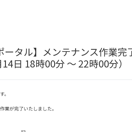
ポータル】メンテナンス作業完
4日 18時00分 ～ 22時00分）
す。
作業が完了いたしました。
記