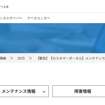
フラ企業
ンタルサーバー
データセンター
情報
2025
【緊急】【カスタマーポータル】メンテナンス作業完
メンテナンス情報
障害情報