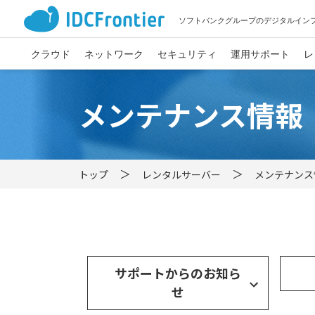
ソフトバンクグループのデジタルイン
クラウド
ネットワーク
セキュリティ
運用サポート
レ
メンテナンス情報
トップ
レンタルサーバー
メンテナンス
サポートからのお知ら
せ