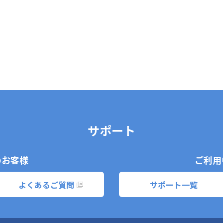
サポート
のお客様
ご利用
よくあるご質問
サポート一覧