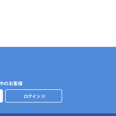
中のお客様
ログイン