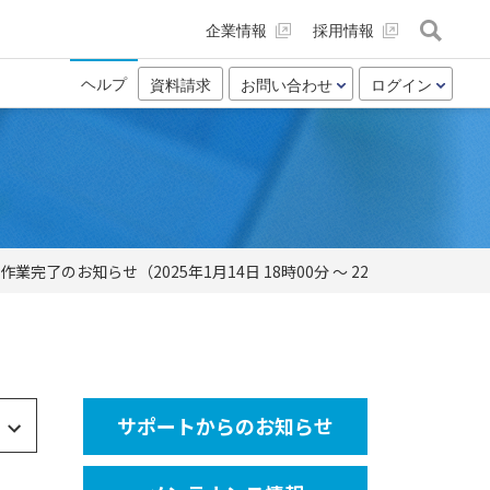
企業情報
採用情報
ヘルプ
資料請求
お問い合わせ
ログイン
了のお知らせ（2025年1月14日 18時00分 ～ 22時00分）
サポートからのお知らせ