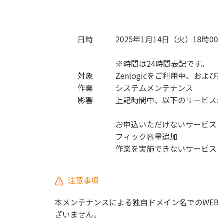
日時
2025年1月14日（火）18時00
※時間は24時間表記です。
対象
Zenlogicをご利用中、お
作業
システムメンテナンス
影響
上記時間中、以下のサービス
お申込いただけないサービス
フィック容量追加
作業を実施できないサービス
注意事項
本メンテナンスによる独自ドメイン名でのWE
ざいません。