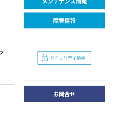
メンテナンス情報
障害情報
了
お問合せ