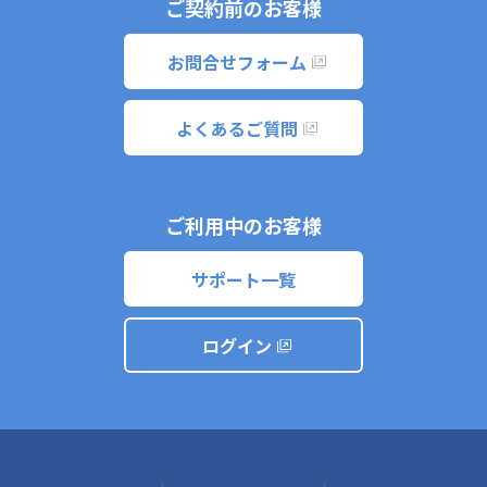
ご契約前のお客様
お問合せフォーム
よくあるご質問
ご利用中のお客様
サポート一覧
ログイン