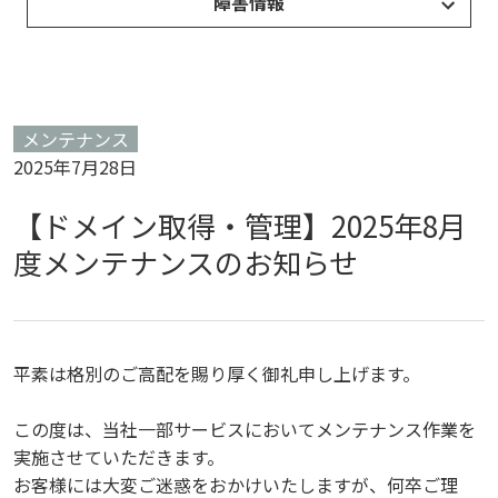
障害情報
メンテナンス
2025年7月28日
【ドメイン取得・管理】2025年8月
度メンテナンスのお知らせ
平素は格別のご高配を賜り厚く御礼申し上げます。
この度は、当社一部サービスにおいてメンテナンス作業を
実施させていただきます。
お客様には大変ご迷惑をおかけいたしますが、何卒ご理