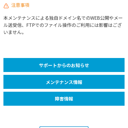
注意事項
本メンテナンスによる独自ドメイン名でのWEB公開やメー
ル送受信、FTPでのファイル操作のご利用には影響はござ
いません。
サポートからのお知らせ
メンテナンス情報
障害情報