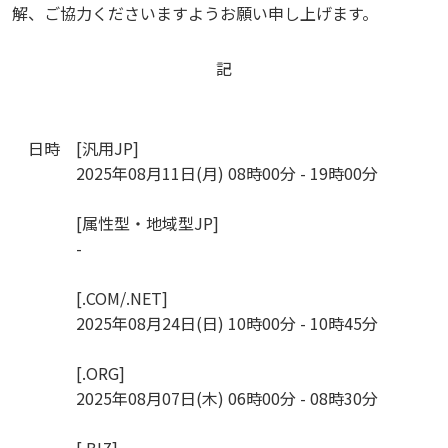
解、ご協力くださいますようお願い申し上げます。
記
日時
[汎用JP]
2025年08月11日(月) 08時00分 - 19時00分
[属性型・地域型JP]
-
[.COM/.NET]
2025年08月24日(日) 10時00分 - 10時45分
[.ORG]
2025年08月07日(木) 06時00分 - 08時30分