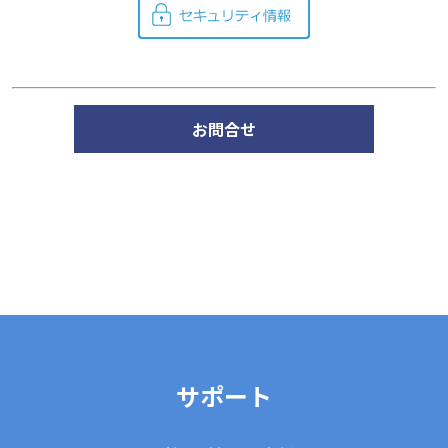
お問合せ
サポート