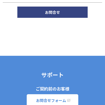
お問合せ
サポート
ご契約前のお客様
お問合せフォーム