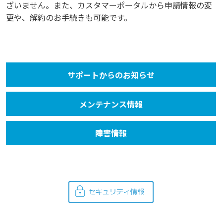
ざいません。また、カスタマーポータルから申請情報の変
更や、解約のお手続きも可能です。
サポートからのお知らせ
メンテナンス情報
障害情報