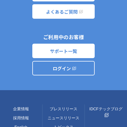
よくあるご質問
ご利用中のお客様
サポート一覧
ログイン
企業情報
プレスリリース
IDCFテックブログ
採用情報
ニュースリリース