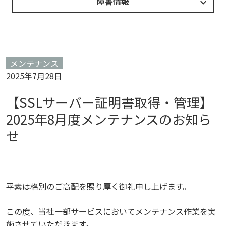
障害情報
メンテナンス
2025年7月28日
【SSLサーバー証明書取得・管理】
2025年8月度メンテナンスのお知ら
せ
平素は格別のご高配を賜り厚く御礼申し上げます。
この度、当社一部サービスにおいてメンテナンス作業を実
施させていただきます。