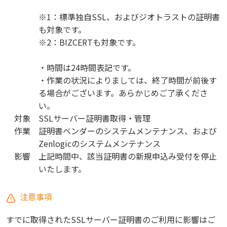
※1：標準独自SSL、およびジオトラストの証明書
も対象です。
※2：BIZCERTも対象です。
・時間は24時間表記です。
・作業の状況によりましては、終了時間が前後す
る場合がございます。あらかじめご了承くださ
い。
対象
SSLサーバー証明書取得・管理
作業
証明書ベンダーのシステムメンテナンス、および
Zenlogicのシステムメンテナンス
影響
上記時間中、該当証明書の新規申込み受付を停止
いたします。
注意事項
すでに取得されたSSLサーバー証明書のご利用に影響はご