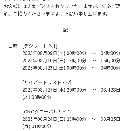
お客様には大変ご迷惑をおかけいたしますが、何卒ご理
解、ご協力くださいますようお願い申し上げます。
記
日時
[デジサート ※1]
2025年08月09日(土) 00時00分 ～ 04時00分
2025年08月10日(日) 13時00分 ～ 15時00分
2025年08月23日(土) 00時00分 ～ 04時00分
[サイバートラスト ※2]
2025年08月27日(水) 20時00分 ～ 08月28日
(木) 08時00分
[GMOグローバルサイン]
2025年08月24日(日) 23時00分 ～ 08月25日
(月) 01時00分