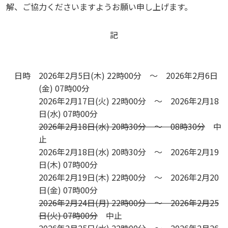
解、ご協力くださいますようお願い申し上げます。
記
日時
2026年2月5日(木) 22時00分 ～ 2026年2月6日
(金) 07時00分
2026年2月17日(火) 22時00分 ～ 2026年2月18
日(水) 07時00分
2026年2月18日(水) 20時30分 ～ 08時30分
中
止
2026年2月18日(水) 20時30分 ～ 2026年2月19
日(木) 07時00分
2026年2月19日(木) 22時00分 ～ 2026年2月20
日(金) 07時00分
2026年2月24日(月) 22時00分 ～ 2026年2月25
日(火) 07時00分
中止