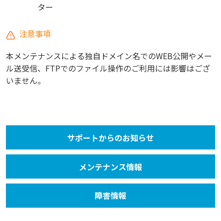
ター
注意事項
本メンテナンスによる独自ドメイン名でのWEB公開やメー
ル送受信、FTPでのファイル操作のご利用には影響はござ
いません。
サポートからのお知らせ
メンテナンス情報
障害情報