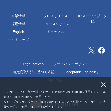
企業情報
プレスリリース
IDCFテックブログ
採用情報
ニュースリリース
English
トピックス
サイトマップ
Legal notices
プライバシーポリシー
特定商取引法に基づく表記
Acceptable use policy
契約約款
このサイトでは、利便性向上やサイト改善のためにCookieを使用します。詳
細は
Cookie Policy
をご参照ください。
なお、ブラウザの設定でCookieを無効にすることも可能ですが、サイトの機
能が十分にご利用できない可能性があります。