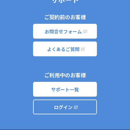
ご契約前のお客様
お問合せフォーム
よくあるご質問
ご利用中のお客様
サポート一覧
ログイン