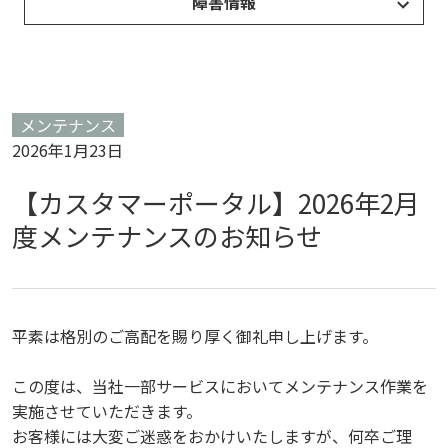
障害情報
メンテナンス
2026年1月23日
【カスタマーポータル】2026年2月
度メンテナンスのお知らせ
平素は格別のご高配を賜り厚く御礼申し上げます。
この度は、当社一部サービスにおいてメンテナンス作業を
実施させていただきます。
お客様には大変ご迷惑をおかけいたしますが、何卒ご理