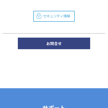
お問合せ
サポート