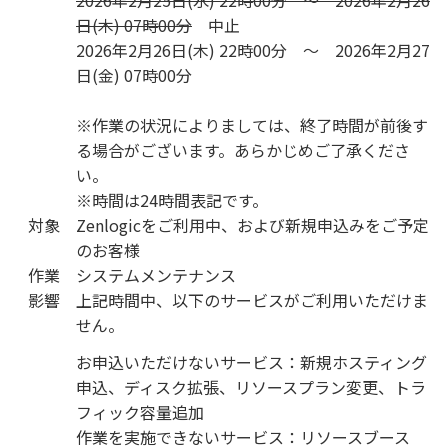
2026年2月25日(水) 22時00分 ～ 2026年2月26
日(木) 07時00分
中止
2026年2月26日(木) 22時00分 ～ 2026年2月27
日(金) 07時00分
※作業の状況によりましては、終了時間が前後す
る場合がございます。あらかじめご了承くださ
い。
※時間は24時間表記です。
対象
Zenlogicをご利用中、および新規申込みをご予定
のお客様
作業
システムメンテナンス
影響
上記時間中、以下のサービスがご利用いただけま
せん。
お申込いただけないサービス：新規ホスティング
申込、ディスク拡張、リソースプラン変更、トラ
フィック容量追加
作業を実施できないサービス：リソースブース