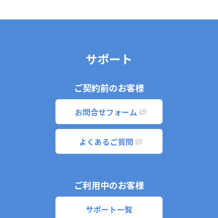
サポート
ご契約前のお客様
お問合せフォーム
よくあるご質問
ご利用中のお客様
サポート一覧