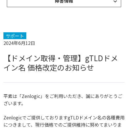
障害情報
サポート
2024年6月12日
【ドメイン取得・管理】gTLDドメ
イン名 価格改定のお知らせ
平素は「Zenlogic」をご利用いただき、誠にありがとうご
ざいます。
Zenlogicでご提供しておりますgTLDドメイン名の各種費用
につきまして、現行価格でのご提供維持に努めてまいりま