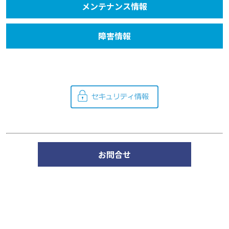
メンテナンス情報
障害情報
お問合せ