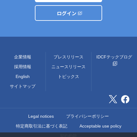
ログイン
企業情報
プレスリリース
IDCFテックブログ
採用情報
ニュースリリース
English
トピックス
サイトマップ
Legal notices
プライバシーポリシー
特定商取引法に基づく表記
Acceptable use policy
契約約款