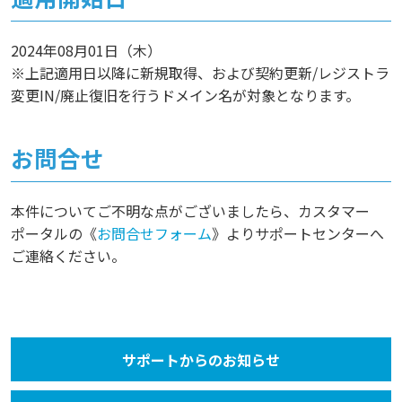
2024年08月01日（木）
※上記適用日以降に新規取得、および契約更新/レジストラ
変更IN/廃止復旧を行うドメイン名が対象となります。
お問合せ
本件についてご不明な点がございましたら、カスタマー
ポータルの《
お問合せフォーム
》よりサポートセンターへ
ご連絡ください。
サポートからのお知らせ