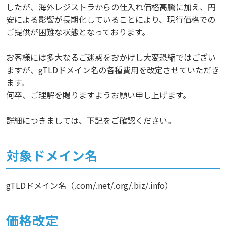
したが、海外レジストラからの仕入れ価格高騰に加え、円
安による影響が長期化していることにより、現行価格での
ご提供が困難な状態となっております。
お客様には多大なるご迷惑をおかけし大変恐縮ではござい
ますが、gTLDドメイン名の各種費用を改定させていただき
ます。
何卒、ご理解を賜りますようお願い申し上げます。
詳細につきましては、下記をご確認ください。
対象ドメイン名
gTLDドメイン名（.com/.net/.org/.biz/.info）
価格改定