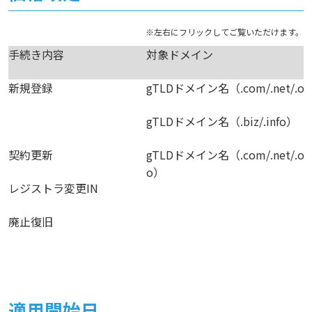
手続き内容
対象ドメイン
新規登録
gTLDドメイン名（.com/.net/.or
gTLDドメイン名（.biz/.info）
契約更新
gTLDドメイン名（.com/.net/.org/.
o）
レジストラ変更IN
廃止復旧
適用開始日