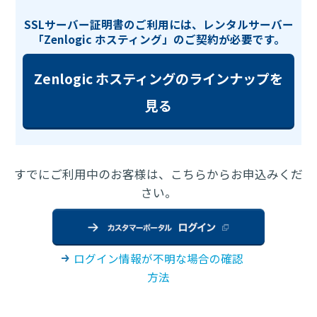
SSLサーバー証明書のご利用には、レンタルサーバー
「Zenlogic ホスティング」のご契約が必要です。
Zenlogic ホスティングのラインナップを
見る
すでにご利用中のお客様は、こちらからお申込みくだ
さい。
ログイン情報が不明な場合の確認
方法