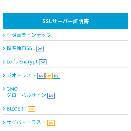
SSLサーバー証明書
証明書ラインナップ
標準独自SSL
Let's Encrypt
ジオトラスト
GMO
グローバルサイン
BIZCERT
サイバートラスト