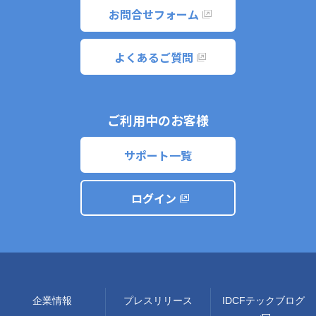
お問合せフォーム
よくあるご質問
ご利用中のお客様
サポート一覧
ログイン
企業情報
プレスリリース
IDCFテックブログ