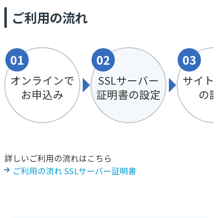
ご利用の流れ
01
02
03
オンラインで
SSLサーバー
サイト
お申込み
証明書の設定
の
詳しいご利用の流れはこちら
ご利用の流れ SSLサーバー証明書