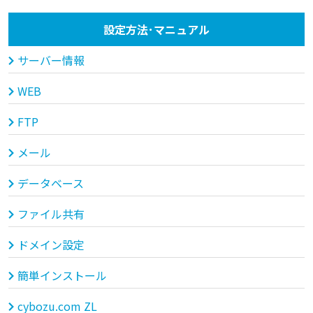
設定方法･マニュアル
サーバー情報
WEB
FTP
メール
データベース
ファイル共有
ドメイン設定
簡単インストール
cybozu.com ZL