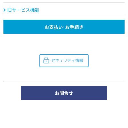
旧サービス機能
お支払い･お手続き
お問合せ