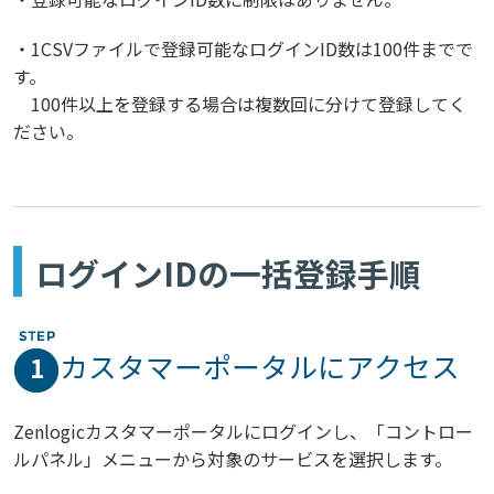
・1CSVファイルで登録可能なログインID数は100件までで
す。
100件以上を登録する場合は複数回に分けて登録してく
ださい。
ログインIDの一括登録手順
カスタマーポータルにアクセス
1
Zenlogicカスタマーポータルにログインし、「コントロー
ルパネル」メニューから対象のサービスを選択します。