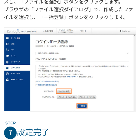
スし、「ファイルを選択」ボタンをクリックします。
ブラウザの「ファイル選択ダイアログ」で、作成したファ
イルを選択し、「一括登録」ボタンをクリックします。
設定完了
7