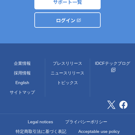
サポート一覧
ログイン
企業情報
プレスリリース
IDCFテックブログ
採用情報
ニュースリリース
English
トピックス
サイトマップ
Legal notices
プライバシーポリシー
特定商取引法に基づく表記
Acceptable use policy