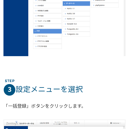
設定メニューを選択
3
「一括登録」ボタンをクリックします。