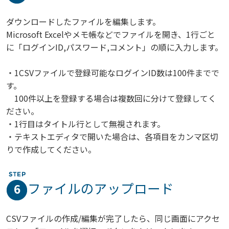
ダウンロードしたファイルを編集します。
Microsoft Excelやメモ帳などでファイルを開き、1行ごと
に「ログインID,パスワード,コメント」の順に入力します。
・1CSVファイルで登録可能なログインID数は100件までで
す。
100件以上を登録する場合は複数回に分けて登録してく
ださい。
・1行目はタイトル行として無視されます。
・テキストエディタで開いた場合は、各項目をカンマ区切
りで作成してください。
ファイルのアップロード
6
CSVファイルの作成/編集が完了したら、同じ画面にアクセ