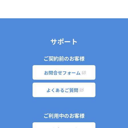
サポート
ご契約前のお客様
お問合せフォーム
よくあるご質問
ご利用中のお客様