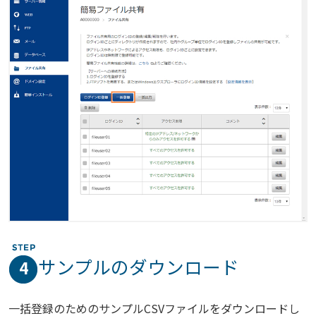
サンプルのダウンロード
4
一括登録のためのサンプルCSVファイルをダウンロードし