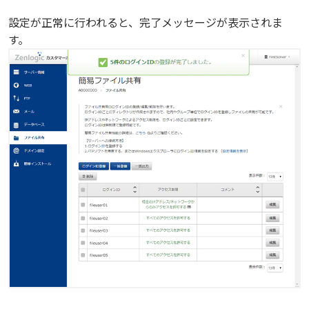
設定が正常に行われると、完了メッセージが表示されま
す。