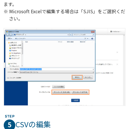
ます。
※ Microsoft Excelで編集する場合は「SJIS」をご選択くだ
さい。
CSVの編集
5