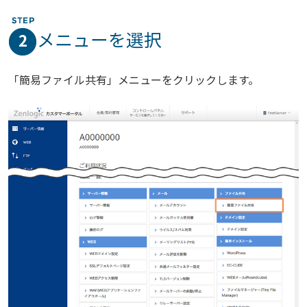
メニューを選択
2
「簡易ファイル共有」メニューをクリックします。