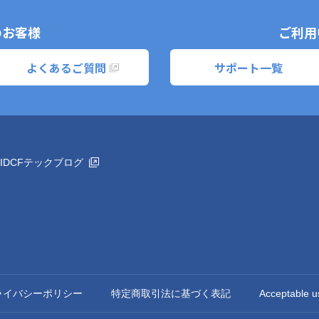
のお客様
ご利用
よくあるご質問
サポート一覧
IDCFテックブログ
ライバシーポリシー
特定商取引法に基づく表記
Acceptable u