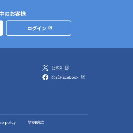
中のお客様
ログイン
公式X
公式Facebook
se policy
契約約款