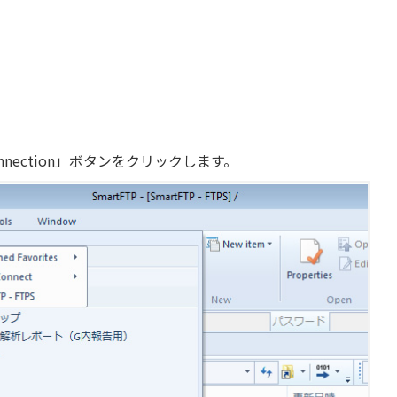
onnection」ボタンをクリックします。