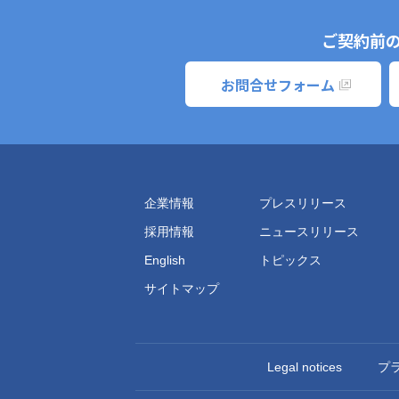
ご契約前
お問合せフォーム
企業情報
プレスリリース
採用情報
ニュースリリース
English
トピックス
サイトマップ
Legal notices
プ