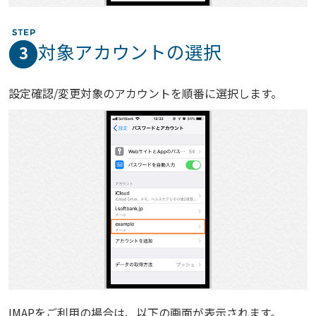
対象アカウントの選択
3
設定確認/変更対象のアカウントを順番に選択します。
IMAPをご利用の場合は、以下の画面が表示されます。