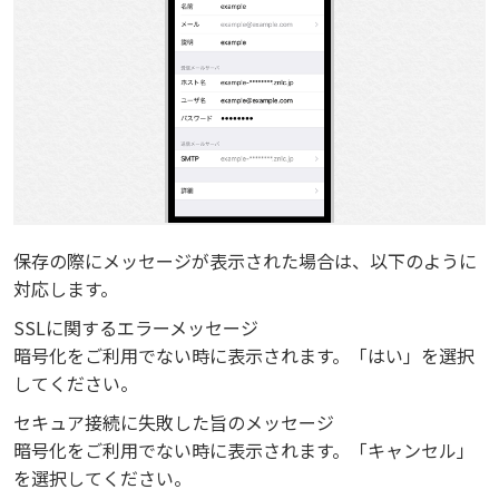
保存の際にメッセージが表示された場合は、以下のように
対応します。
SSLに関するエラーメッセージ
暗号化をご利用でない時に表示されます。「はい」を選択
してください。
セキュア接続に失敗した旨のメッセージ
暗号化をご利用でない時に表示されます。「キャンセル」
を選択してください。