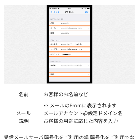
名前
お客様のお名前など
※ メールのFromに表示されます
メール
メールアカウント@設定ドメイン名
説明
お客様の用途に応じた内容を入力
受信メールサーバ
暗号化をご利用の場
暗号化をご利用でな