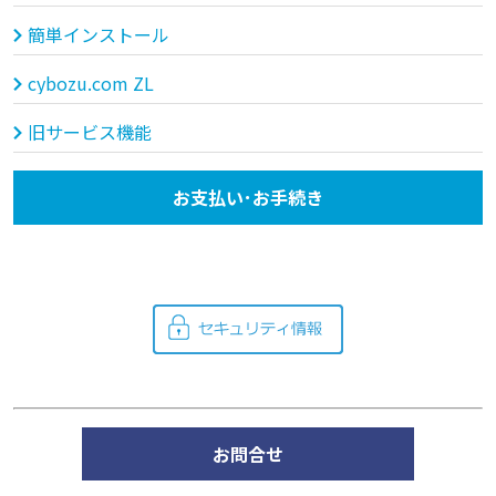
簡単インストール
cybozu.com ZL
旧サービス機能
お支払い･お手続き
お問合せ