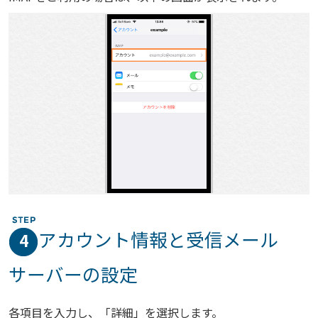
アカウント情報と受信メール
4
サーバーの設定
各項目を入力し、「詳細」を選択します。