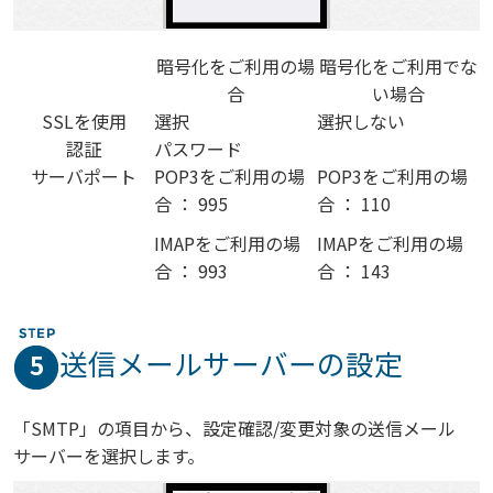
暗号化をご利用の場
暗号化をご利用でな
合
い場合
SSLを使用
選択
選択しない
認証
パスワード
サーバポート
POP3をご利用の場
POP3をご利用の場
合 ： 995
合 ： 110
IMAPをご利用の場
IMAPをご利用の場
合 ： 993
合 ： 143
送信メールサーバーの設定
5
「SMTP」の項目から、設定確認/変更対象の送信メール
サーバーを選択します。