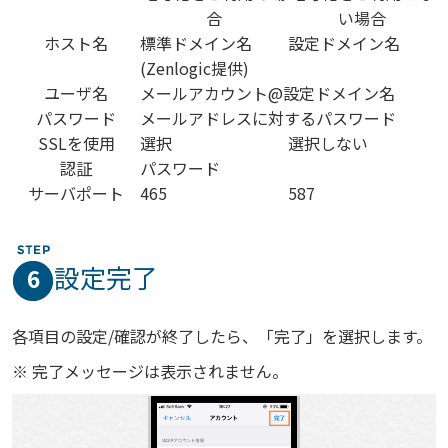
合
い場合
ホスト名
標準ドメイン名
設定ドメイン名
(Zenlogic提供)
ユーザ名
メールアカウント@設定ドメイン名
パスワード
メールアドレスに対するパスワード
SSLを使用
選択
選択しない
認証
パスワード
サーバポート
465
587
設定完了
6
各項目の設定/確認が終了したら、「完了」を選択します。
※ 完了メッセージは表示されません。