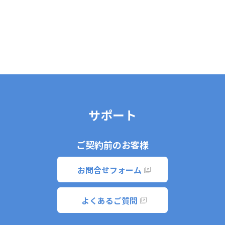
サポート
ご契約前のお客様
お問合せフォーム
よくあるご質問