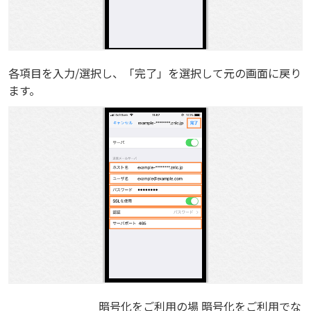
各項目を入力/選択し、「完了」を選択して元の画面に戻り
ます。
暗号化をご利用の場
暗号化をご利用でな