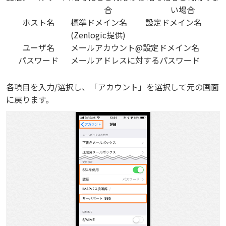
合
い場合
ホスト名
標準ドメイン名
設定ドメイン名
(Zenlogic提供)
ユーザ名
メールアカウント@設定ドメイン名
パスワード
メールアドレスに対するパスワード
各項目を入力/選択し、「アカウント」を選択して元の画面
に戻ります。