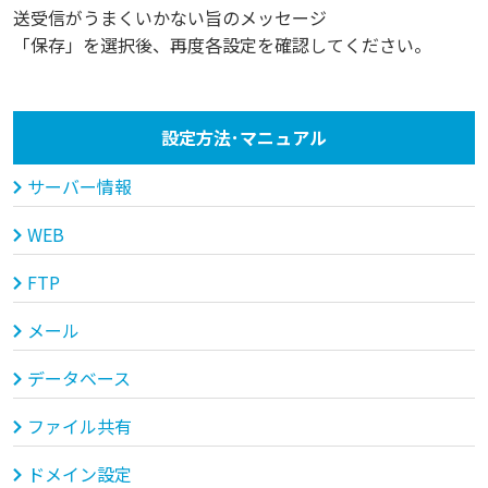
送受信がうまくいかない旨のメッセージ
「保存」を選択後、再度各設定を確認してください。
設定方法･マニュアル
サーバー情報
WEB
FTP
メール
データベース
ファイル共有
ドメイン設定