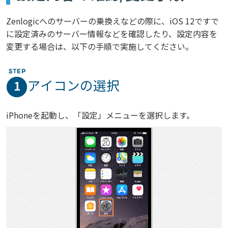
Zenlogicへのサーバーの乗換えなどの際に、iOS 12ですで
に設定済みのサーバー情報などを確認したり、設定内容を
変更する場合は、以下の手順で実施してください。
アイコンの選択
1
iPhoneを起動し、「設定」メニューを選択します。