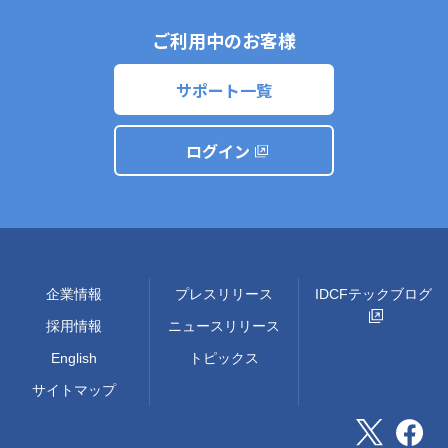
ご利用中のお客様
サポート一覧
ログイン
企業情報
プレスリリース
IDCFテックブログ
採用情報
ニュースリリース
English
トピックス
サイトマップ