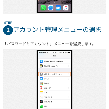
アカウント管理メニューの選択
2
「パスワードとアカウント」メニューを選択します。