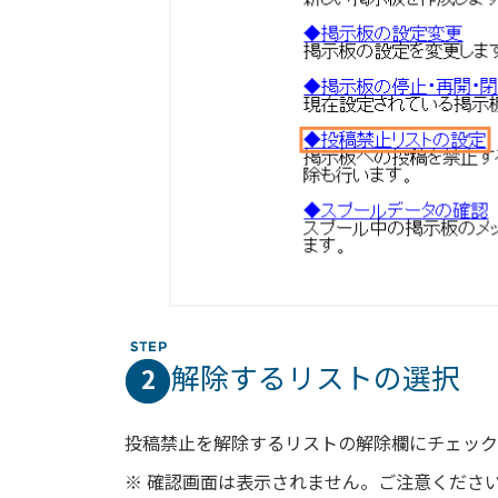
解除するリストの選択
2
投稿禁止を解除するリストの解除欄にチェック
※ 確認画面は表示されません。ご注意くださ