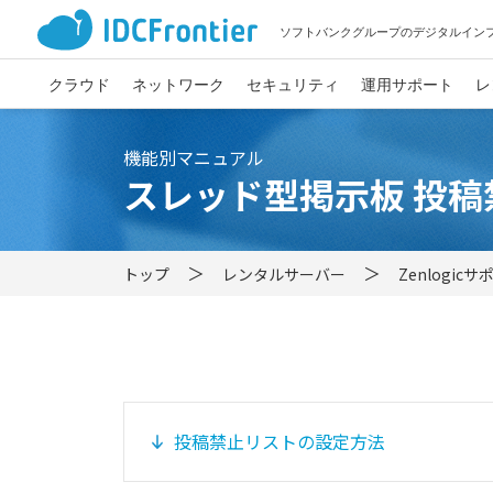
ソフトバンクグループのデジタルイン
クラウド
ネットワーク
セキュリティ
運用サポート
レ
機能別マニュアル
スレッド型掲示板 投
トップ
レンタルサーバー
Zenlogic
投稿禁止リストの設定方法