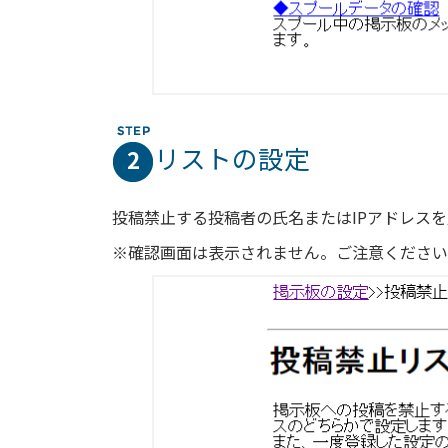
リストの設定
2
投稿禁止する投稿者の氏名またはIPアドレス
※確認画面は表示されません。ご注意ください