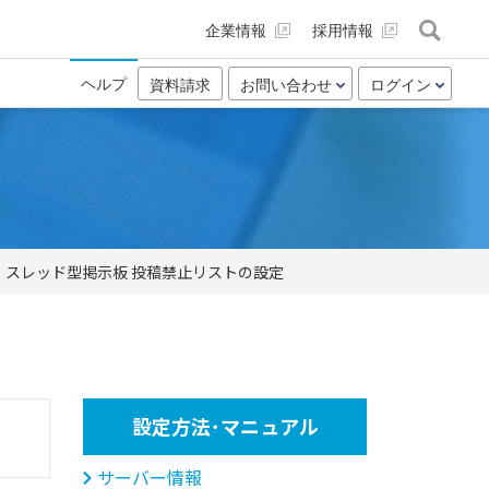
企業情報
採用情報
ヘルプ
資料請求
お問い合わせ
ログイン
スレッド型掲示板 投稿禁止リストの設定
設定方法･マニュアル
サーバー情報