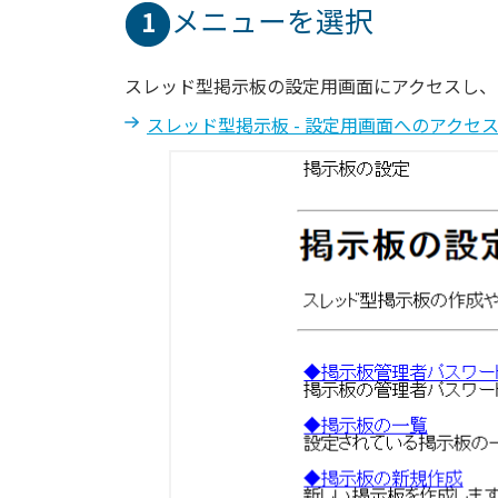
メニューを選択
1
スレッド型掲示板の設定用画面にアクセスし、
スレッド型掲示板 - 設定用画面へのアクセ