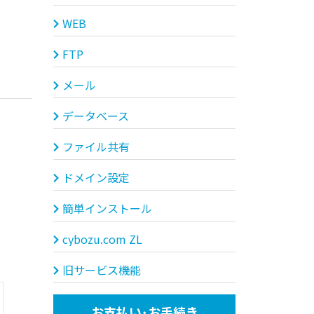
WEB
FTP
メール
データベース
ファイル共有
ドメイン設定
簡単インストール
cybozu.com ZL
旧サービス機能
お支払い･お手続き