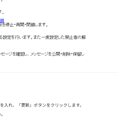
を入れ、「更新」ボタンをクリックします。
い。