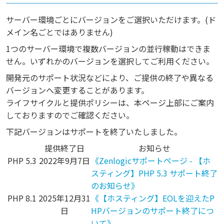
サーバー環境ごとにバージョンをご選択いただけます。(ド
メイン名ごとではありません)
1つのサーバー環境で複数バージョンの並行稼動はできま
せん。いずれかのバージョンを選択してご利用ください。
開発元のサポート状況などにより、ご提供の終了や異なる
バージョンへ変更することがあります。
ライフサイクルと提供ポリシーは、本ページ上部にご案内
しておりますのでご確認ください。
下記バージョンはサポートを終了いたしました。
提供終了日
お知らせ
PHP 5.3
2022年9月7日
《Zenlogicサポートページ - 【ホ
スティング】PHP 5.3 サポート終了
のお知らせ》
PHP 8.1
2025年12月31
《【ホスティング】EOLを迎えたP
日
HPバージョンのサポート終了につ
いて》