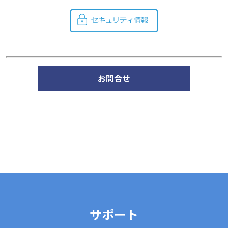
お問合せ
サポート