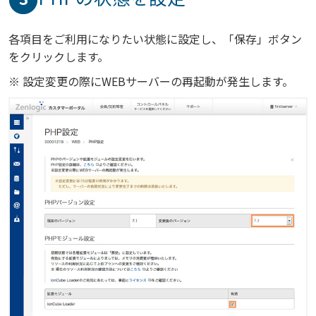
各項目をご利用になりたい状態に設定し、「保存」ボタン
をクリックします。
※ 設定変更の際にWEBサーバーの再起動が発生します。