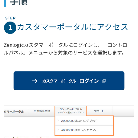
手順
カスタマーポータルにアクセス
1
Zenlogicカスタマーポータルにログインし、「コントロー
ルパネル」メニューから対象のサービスを選択します。