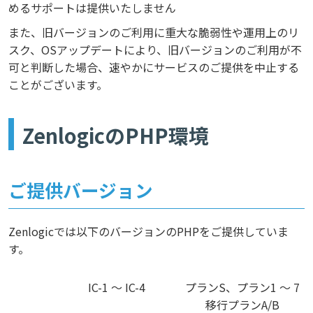
めるサポートは提供いたしません
また、旧バージョンのご利用に重大な脆弱性や運用上のリ
スク、OSアップデートにより、旧バージョンのご利用が不
可と判断した場合、速やかにサービスのご提供を中止する
ことがございます。
ZenlogicのPHP環境
ご提供バージョン
Zenlogicでは以下のバージョンのPHPをご提供していま
す。
IC-1 ～ IC-4
プランS、プラン1 ～ 7
移行プランA/B