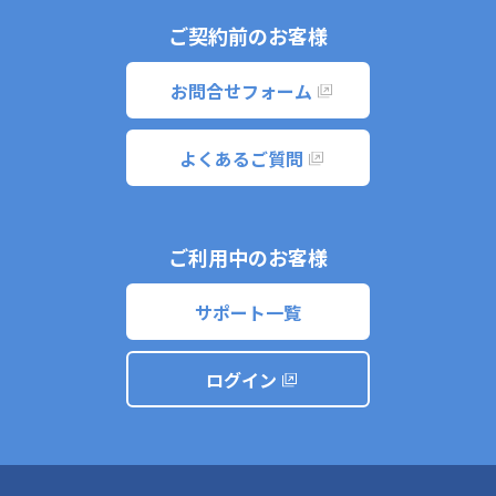
ご契約前のお客様
お問合せフォーム
よくあるご質問
ご利用中のお客様
サポート一覧
ログイン