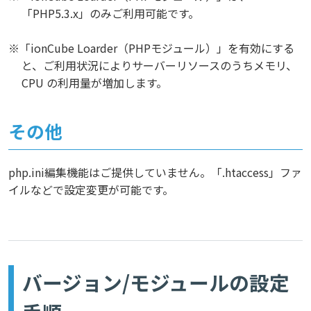
「PHP5.3.x」のみご利用可能です。
※「ionCube Loarder（PHPモジュール）」を有効にする
と、ご利用状況によりサーバーリソースのうちメモリ、
CPU の利用量が増加します。
その他
php.ini編集機能はご提供していません。「.htaccess」ファ
イルなどで設定変更が可能です。
バージョン/モジュールの設定