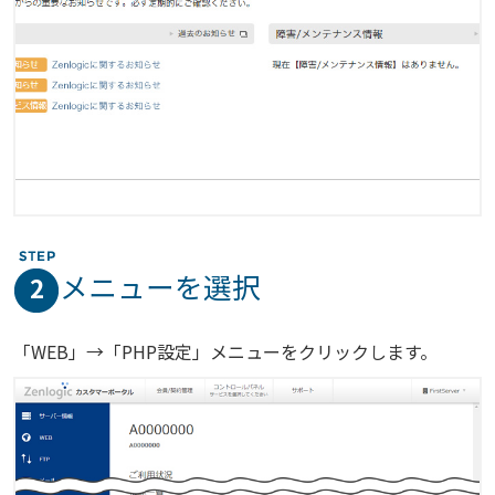
メニューを選択
2
「WEB」→「PHP設定」メニューをクリックします。