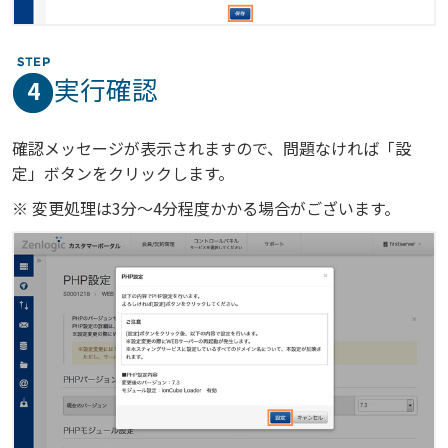
実行確認
4
確認メッセージが表示されますので、問題なければ「設
定」ボタンをクリックします。
※ 変更処理は3分～4分程度かかる場合がございます。