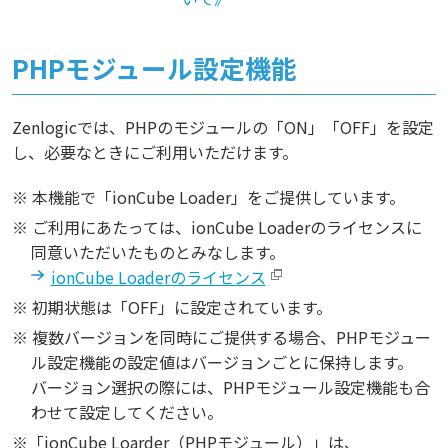
PHPモジュール設定機能
Zenlogicでは、PHPのモジュールの「ON」「OFF」を設定
し、必要なときにご利用いただけます。
※ 本機能で「ionCube Loader」をご提供しています。
※ ご利用にあたっては、ionCube Loaderのライセンスに
同意いただいたものとみなします。
ionCube Loaderのライセンス
※ 初期状態は「OFF」に設定されています。
※ 複数バージョンを同時にご提供する場合、PHPモジュー
ル設定機能の設定値はバージョンごとに保持します。
バージョン選択の際には、PHPモジュール設定機能も合
わせて設定してください。
※「ionCube Loarder（PHPモジュール）」は、