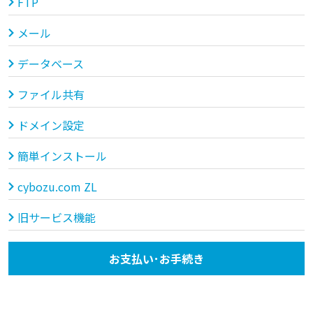
FTP
メール
データベース
ファイル共有
ドメイン設定
簡単インストール
cybozu.com ZL
旧サービス機能
お支払い･お手続き