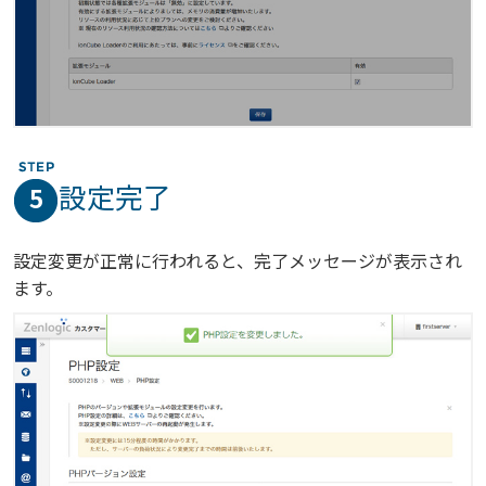
設定完了
5
設定変更が正常に行われると、完了メッセージが表示され
ます。