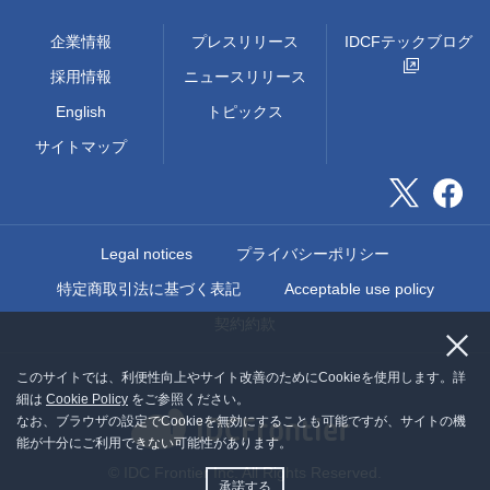
企業情報
プレスリリース
IDCFテックブログ
採用情報
ニュースリリース
English
トピックス
サイトマップ
Legal notices
プライバシーポリシー
特定商取引法に基づく表記
Acceptable use policy
契約約款
このサイトでは、利便性向上やサイト改善のためにCookieを使用します。詳
細は
Cookie Policy
をご参照ください。
なお、ブラウザの設定でCookieを無効にすることも可能ですが、サイトの機
能が十分にご利用できない可能性があります。
© IDC Frontier Inc. All Rights Reserved.
承諾する