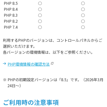
PHP 8.5
○
○
PHP 8.4
○
○
PHP 8.3
○
○
PHP 8.2
○
○
PHP 7.4
○
○
利用するPHPのバージョンは、コントロールパネルからご
選択いただけます。
各バージョンの環境情報は、以下をご参照ください。
PHP環境情報の確認方法
※ PHPの初期設定バージョンは「8.5」です。（2026年3月
24日～）
ご利用時の注意事項