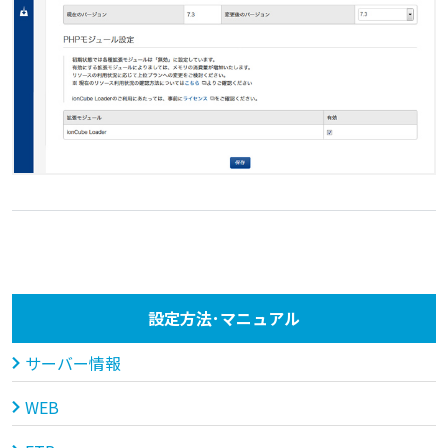
設定方法･マニュアル
サーバー情報
WEB