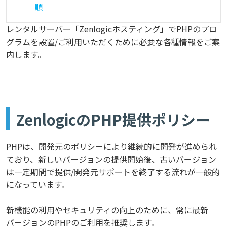
順
レンタルサーバー「Zenlogicホスティング」でPHPのプロ
グラムを設置/ご利用いただくために必要な各種情報をご案
内します。
ZenlogicのPHP提供ポリシー
PHPは、開発元のポリシーにより継続的に開発が進められ
ており、新しいバージョンの提供開始後、古いバージョン
は一定期間で提供/開発元サポートを終了する流れが一般的
になっています。
新機能の利用やセキュリティの向上のために、常に最新
バージョンのPHPのご利用を推奨します。