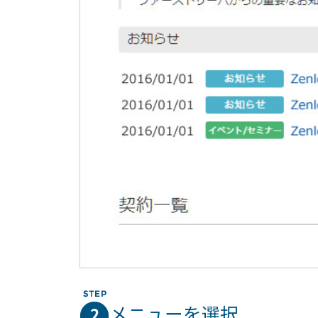
メニューを選択
2