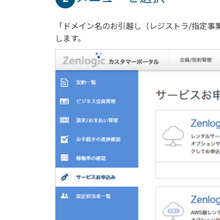
「ドメイン名のお引越し（レジストラ/指定事
します。