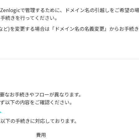
enlogicで管理するために、ドメイン名の引越しをご希望の
のお手続きを行ってください。
報など)を変更する場合は「ドメイン名の名義変更」からお手続
要なお手続きやフローが異なります。
ず以下の内容をご確認ください。
え
する以下の手続きに対応しております。
費用