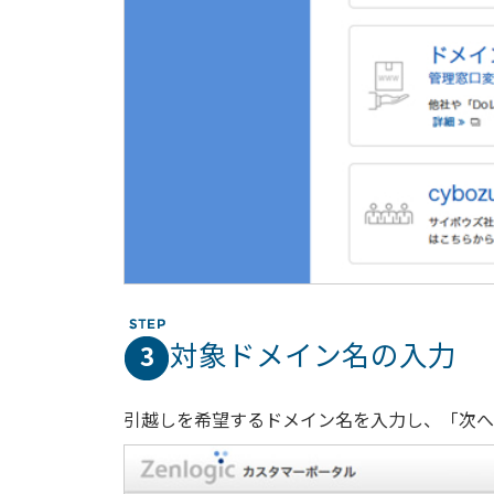
対象ドメイン名の入力
3
引越しを希望するドメイン名を入力し、「次へ