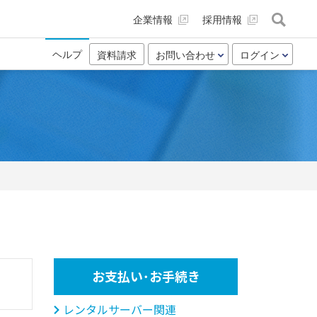
企業情報
採用情報
ヘルプ
資料請求
お問い合わせ
ログイン
お支払い･お手続き
レンタルサーバー関連