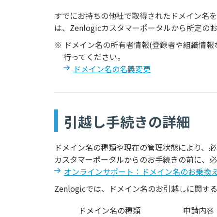
すでにお持ちの他社で取得されたドメイン名をZ
は、Zenlogicカスタマーポータルから所定
※ ドメイン名の所有者情報(登録者や組織情
行ってください。
ドメイン名の名義変更
引越し手続きの詳細
ドメイン名の種類や現在の管理状態により、必
カスタマーポータルからのお手続きの前に、必
オンラインサポート：ドメイン名のお乗換
Zenlogicでは、ドメイン名のお引越しに関
ドメイン名の種類
申請内容