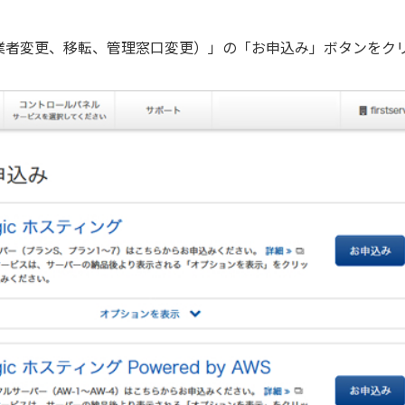
業者変更、移転、管理窓口変更）」の「お申込み」ボタンをク