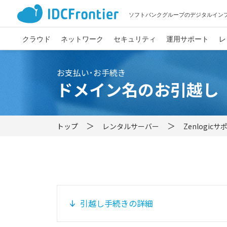
ソフトバンクグループのデジタルイン
クラウド
ネットワーク
セキュリティ
運用サポート
レ
お支払い･お手続き
ドメイン名のお引越し
トップ
レンタルサーバー
Zenlogic
引越し手続きの詳細