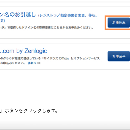
」ボタンをクリックします。