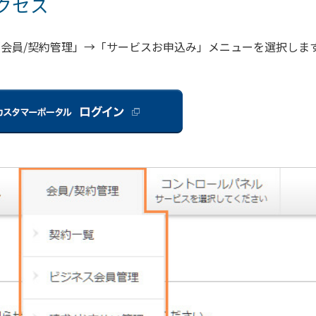
クセス
し、「会員/契約管理」→「サービスお申込み」メニューを選択しま