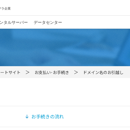
フラ企業
ンタルサーバー
データセンター
サポートサイト
お支払い･お手続き
ドメイン名のお引越し
お手続きの流れ