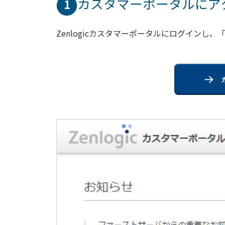
カスタマーポータルにア
1
Zenlogicカスタマーポータルにログイン