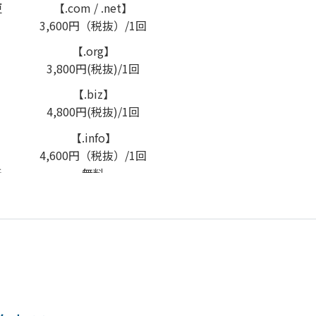
更
【.com / .net】
3,600円（税抜）/1回
【.org】
3,800円(税抜)/1回
【.biz】
4,800円(税抜)/1回
【.info】
4,600円（税抜）/1回
転
無料
更
無料
無料