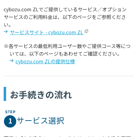
cybozu.com ZLでご提供しているサービス／オプション
サービスのご利用料金は、以下のページをご参照くださ
い。
サービスサイト - cybozu.com ZL
※各サービスの最低利用ユーザー数やご提供コース等につ
いては、以下のページもあわせてご確認ください。
cybozu.com ZLの提供仕様
お手続きの流れ
サービス選択
1