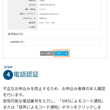
電話認証
4
不正なお申込みを防止するため、お申込み者様の本人確認
を行います。
受信可能な電話番号を入力し、「SMSによるコード通知」
または「音声によるコード通知」ボタンをクリックしま