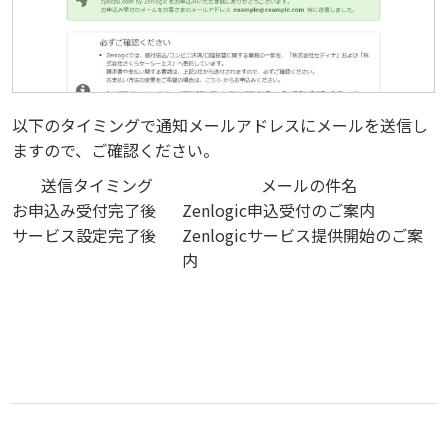
以下のタイミングで通知メールアドレスにメールを送信し
ますので、ご確認ください。
送信タイミング
メールの件名
お申込み受付完了後
Zenlogic申込受付のご案内
サービス設定完了後
Zenlogicサービス提供開始のご案
内