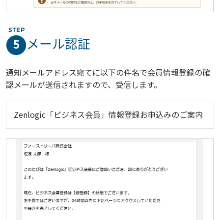
メール認証
5
通知メールアドレス宛てに以下の件名で会員情報登録の確
認メールが送信されますので、受信します。
Zenlogic「ビジネス会員」情報登録お申込みのご案内