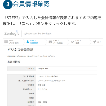
会員情報確認
3
「STEP2」で入力した会員情報が表示されますので内容を
確認し、「次へ」ボタンをクリックします。