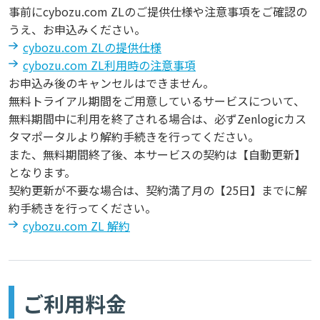
事前にcybozu.com ZLのご提供仕様や注意事項をご確認の
うえ、お申込みください。
cybozu.com ZLの提供仕様
cybozu.com ZL利用時の注意事項
お申込み後のキャンセルはできません。
無料トライアル期間をご用意しているサービスについて、
無料期間中に利用を終了される場合は、必ずZenlogicカス
タマポータルより解約手続きを行ってください。
また、無料期間終了後、本サービスの契約は【自動更新】
となります。
契約更新が不要な場合は、契約満了月の【25日】までに解
約手続きを行ってください。
cybozu.com ZL 解約
ご利用料金