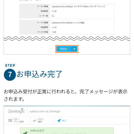
お申込み完了
7
お申込み受付が正常に行われると、完了メッセージが表示
されます。