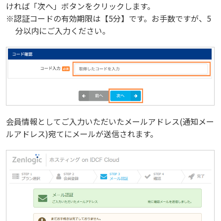
ければ「次へ」ボタンをクリックします。
※認証コードの有効期限は【5分】です。お手数ですが、5
分以内にご入力ください。
会員情報としてご入力いただいたメールアドレス(通知メー
ルアドレス)宛てにメールが送信されます。