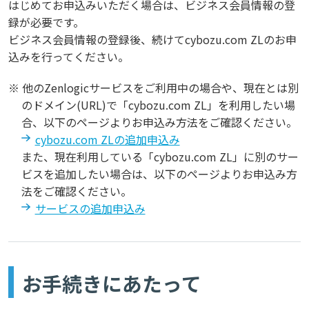
はじめてお申込みいただく場合は、ビジネス会員情報の登
録が必要です。
ビジネス会員情報の登録後、続けてcybozu.com ZLのお申
込みを行ってください。
※ 他のZenlogicサービスをご利用中の場合や、現在とは別
のドメイン(URL)で「cybozu.com ZL」を利用したい場
合、以下のページよりお申込み方法をご確認ください。
cybozu.com ZLの追加申込み
また、現在利用している「cybozu.com ZL」に別のサー
ビスを追加したい場合は、以下のページよりお申込み方
法をご確認ください。
サービスの追加申込み
お手続きにあたって