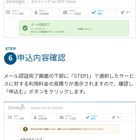
申込内容確認
6
メール認証完了画面の下部に「STEP1」で選択したサービ
スに対する利用料金の見積りが表示されますので、確認し
「申込む」ボタンをクリックします。