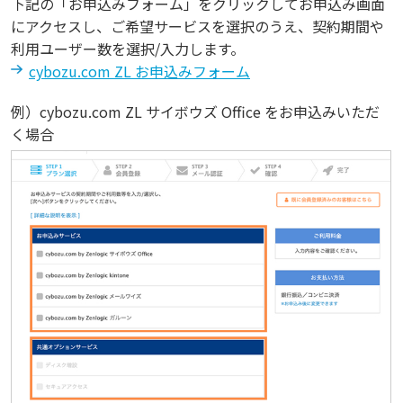
下記の「お申込みフォーム」をクリックしてお申込み画面
にアクセスし、ご希望サービスを選択のうえ、契約期間や
利用ユーザー数を選択/入力します。
cybozu.com ZL お申込みフォーム
例）cybozu.com ZL サイボウズ Office をお申込みいただ
く場合