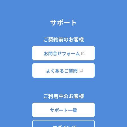
サポート
ご契約前のお客様
お問合せフォーム
よくあるご質問
ご利用中のお客様
サポート一覧