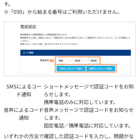
す。
※「050」から始まる番号はご利用いただけません。
SMSによるコー
ショートメッセージで認証コードをお知
ド通知
らせします。
携帯電話のみに対応しています。
音声によるコード
音声メッセージで認証コードをお知らせ
通知
します。
固定電話／携帯電話に対応しています。
いずれかの方法で確認した認証コードを入力し、問題がな