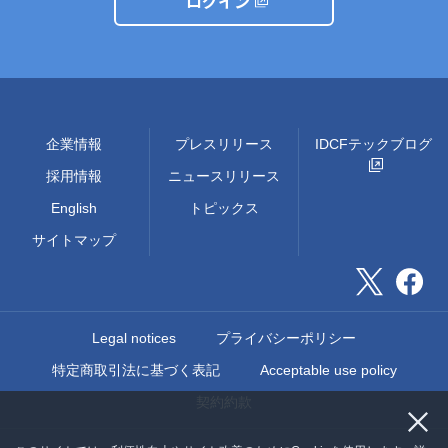
ログイン
企業情報
プレスリリース
IDCFテックブログ
採用情報
ニュースリリース
English
トピックス
サイトマップ
Legal notices
プライバシーポリシー
特定商取引法に基づく表記
Acceptable use policy
契約約款