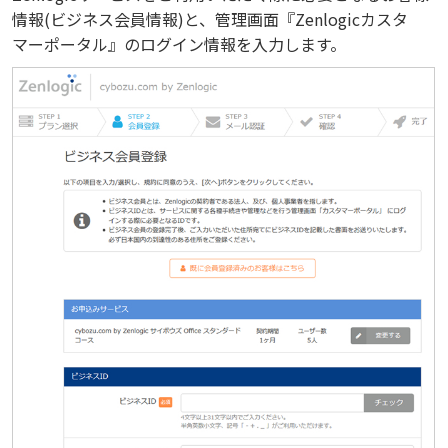
情報(ビジネス会員情報)と、管理画面『Zenlogicカスタ
マーポータル』のログイン情報を入力します。