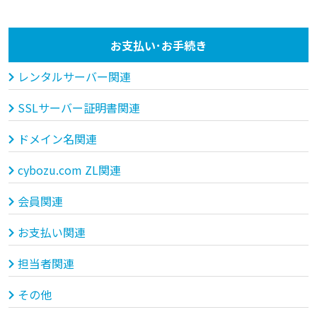
お支払い･お手続き
レンタルサーバー関連
SSLサーバー証明書関連
ドメイン名関連
cybozu.com ZL関連
会員関連
お支払い関連
担当者関連
その他