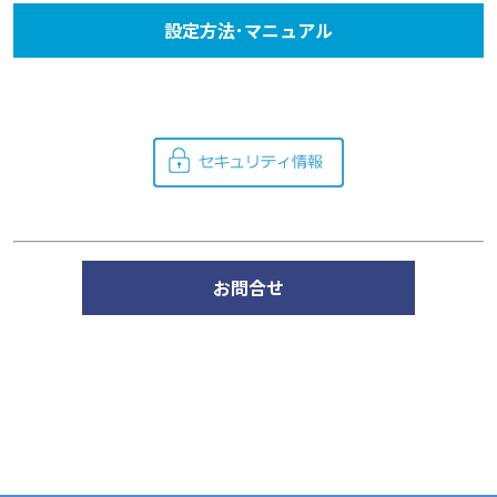
設定方法･マニュアル
お問合せ