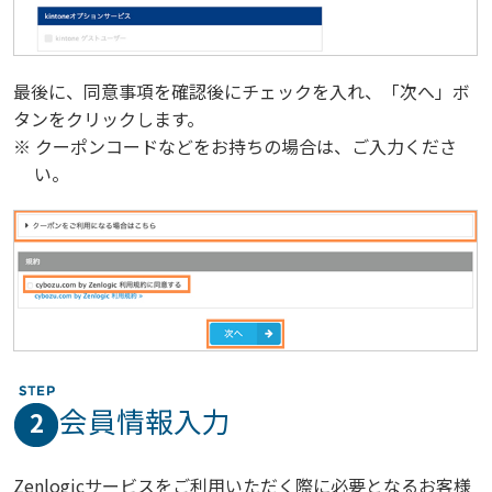
最後に、同意事項を確認後にチェックを入れ、「次へ」ボ
タンをクリックします。
※ クーポンコードなどをお持ちの場合は、ご入力くださ
い。
会員情報入力
2
Zenlogicサービスをご利用いただく際に必要となるお客様