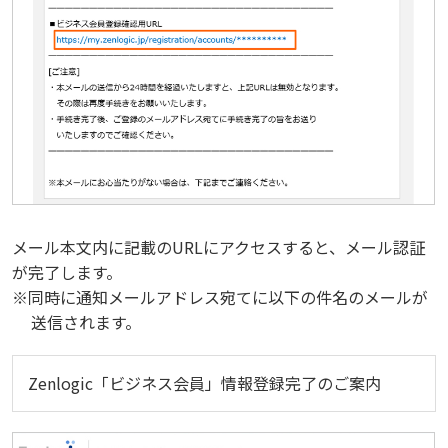
メール本文内に記載のURLにアクセスすると、メール認証
が完了します。
※同時に通知メールアドレス宛てに以下の件名のメールが
送信されます。
Zenlogic「ビジネス会員」情報登録完了のご案内