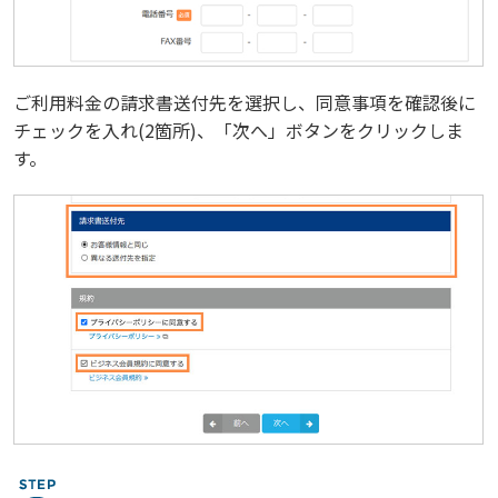
ご利用料金の請求書送付先を選択し、同意事項を確認後に
チェックを入れ(2箇所)、「次へ」ボタンをクリックしま
す。