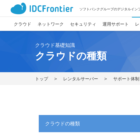
ソフトバンクグループのデジタルイン
クラウド
ネットワーク
セキュリティ
運用サポート
レ
クラウド基礎知識
クラウドの種類
トップ
レンタルサーバー
サポート体制
クラウドの種類