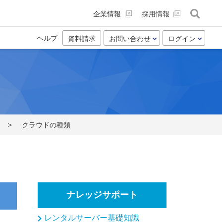
企業情報
採用情報
ヘルプ
資料請求
お問い合わせ
ログイン
クラウドの種類
ナレッジサポート
レンタルサーバー基礎知識