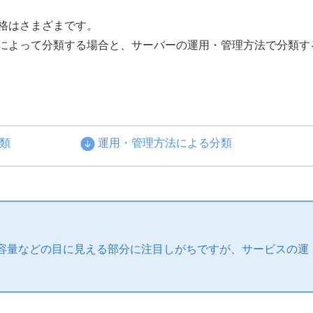
格はさまざまです。
によって分類する場合と、サーバーの運用・管理方法で分類す
類
運用・管理方法による分類
容量などの目に見える部分に注目しがちですが、サービスの運
。