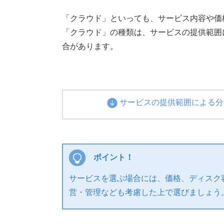
「クラウド」といっても、サービス内容や価
「クラウド」の種類は、サービスの提供範囲
合があります。
サービスの提供範囲による分
ポイント！
サービスを選ぶ場合には、価格、ディスク
営・管理なども考慮した上で選びましょう