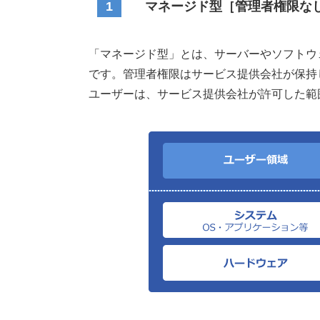
1
マネージド型［管理者権限な
「マネージド型」とは、サーバーやソフトウ
です。管理者権限はサービス提供会社が保持
ユーザーは、サービス提供会社が許可した範