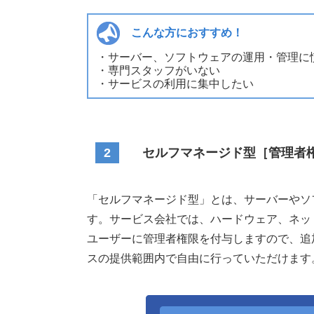
こんな方におすすめ！
・サーバー、ソフトウェアの運用・管理に
・専門スタッフがいない
・サービスの利用に集中したい
2
セルフマネージド型［管理者
「セルフマネージド型」とは、サーバーやソ
す。サービス会社では、ハードウェア、ネッ
ユーザーに管理者権限を付与しますので、追
スの提供範囲内で自由に行っていただけます