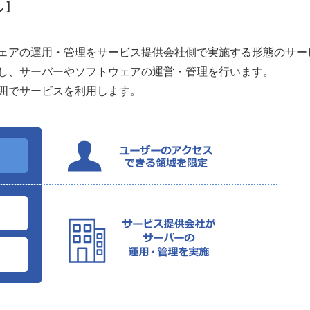
し］
ェアの運用・管理をサービス提供会社側で実施する形態のサー
し、サーバーやソフトウェアの運営・管理を行います。
囲でサービスを利用します。