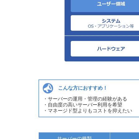
こんな方におすすめ！
・サーバーの運用・管理の経験がある
・自由度の高いサーバー利用を希望
・マネージド型よりもコストを抑えたい
サーバーの種類