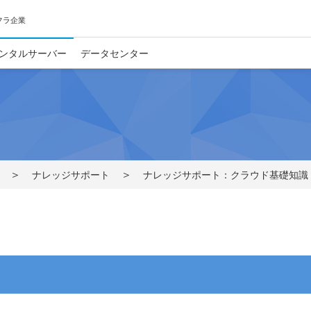
フラ企業
ンタルサーバー
データセンター
ナレッジサポート
ナレッジサポート：クラウド基礎知識