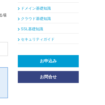
ドメイン基礎知識
る場
クラウド基礎知識
SSL基礎知識
セキュリティガイド
お申込み
お問合せ