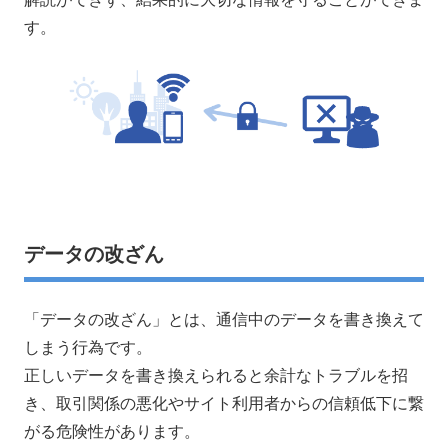
す。
データの改ざん
「データの改ざん」とは、通信中のデータを書き換えて
しまう行為です。
正しいデータを書き換えられると余計なトラブルを招
き、取引関係の悪化やサイト利用者からの信頼低下に繋
がる危険性があります。