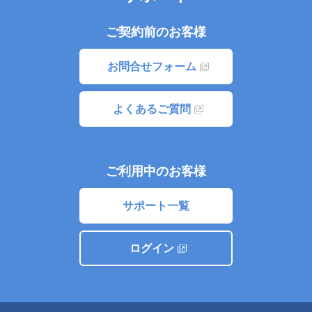
ご契約前のお客様
お問合せフォーム
よくあるご質問
ご利用中のお客様
サポート一覧
ログイン