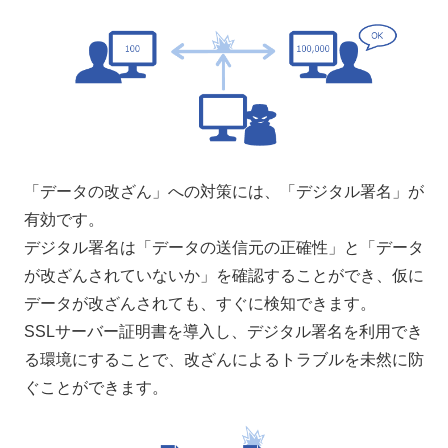
「データの改ざん」への対策には、「デジタル署名」が
有効です。
デジタル署名は「データの送信元の正確性」と「データ
が改ざんされていないか」を確認することができ、仮に
データが改ざんされても、すぐに検知できます。
SSLサーバー証明書を導入し、デジタル署名を利用でき
る環境にすることで、改ざんによるトラブルを未然に防
ぐことができます。