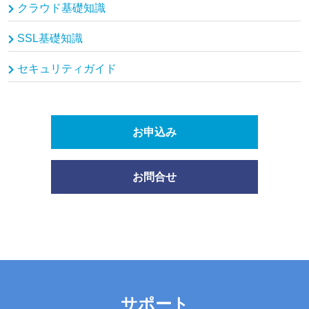
クラウド基礎知識
SSL基礎知識
セキュリティガイド
お申込み
お問合せ
サポート