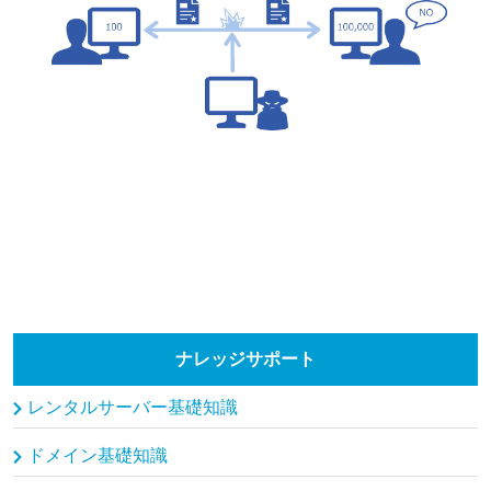
ナレッジサポート
レンタルサーバー基礎知識
ドメイン基礎知識