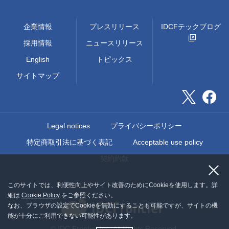
企業情報
プレスリリース
IDCFテックブログ
採用情報
ニュースリリース
English
トピックス
サイトマップ
Legal notices
プライバシーポリシー
特定商取引法に基づく表記
Acceptable use policy
契約約款
このサイトでは、利便性向上やサイト改善のためにCookieを使用します。詳
細は
Cookie Policy
をご参照ください。
なお、ブラウザの設定でCookieを無効にすることも可能ですが、サイトの機
能が十分にご利用できない可能性があります。
© IDC Frontier Inc. All Rights Reserved.