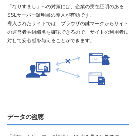
「なりすまし」への対策には、企業の実在証明のある
SSLサーバー証明書の導入が有効です。
導入されたサイトでは、ブラウザの鍵マークからサイト
の運営者や組織名を確認できるので、サイトの利用者に
対して安心感を与えることができます。
データの盗聴