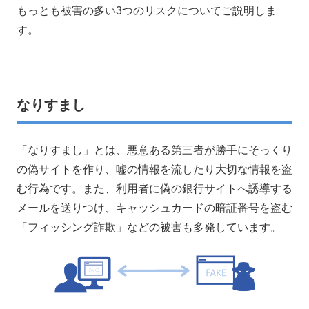
もっとも被害の多い3つのリスクについてご説明しま
す。
なりすまし
「なりすまし」とは、悪意ある第三者が勝手にそっくり
の偽サイトを作り、嘘の情報を流したり大切な情報を盗
む行為です。また、利用者に偽の銀行サイトへ誘導する
メールを送りつけ、キャッシュカードの暗証番号を盗む
「フィッシング詐欺」などの被害も多発しています。