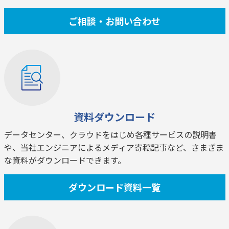
ご相談・お問い合わせ
資料ダウンロード
データセンター、クラウドをはじめ各種サービスの説明書
や、当社エンジニアによるメディア寄稿記事など、さまざま
な資料がダウンロードできます。
ダウンロード資料一覧