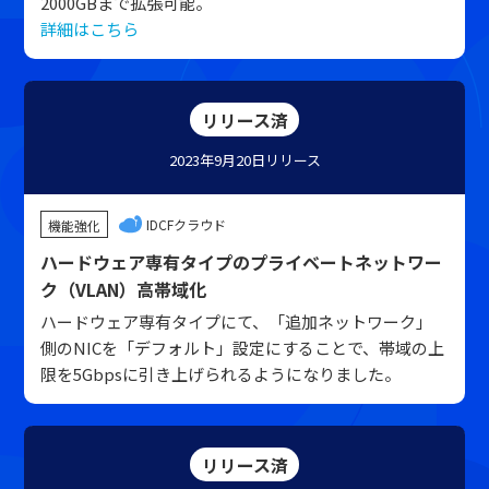
2000GBまで拡張可能。
詳細はこちら
リリース済
2023年9月20日
リリース
IDCFクラウド
機能強化
ハードウェア専有タイプのプライベートネットワー
ク（VLAN）高帯域化
ハードウェア専有タイプにて、「追加ネットワーク」
側のNICを「デフォルト」設定にすることで、帯域の上
限を5Gbpsに引き上げられるようになりました。
リリース済