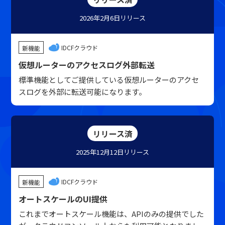
2026年2月6日
リリース
IDCFクラウド
新機能
仮想ルーターのアクセスログ外部転送
標準機能としてご提供している仮想ルーターのアクセ
スログを外部に転送可能になります。
リリース済
2025年12月12日
リリース
IDCFクラウド
新機能
オートスケールのUI提供
これまでオートスケール機能は、APIのみの提供でした