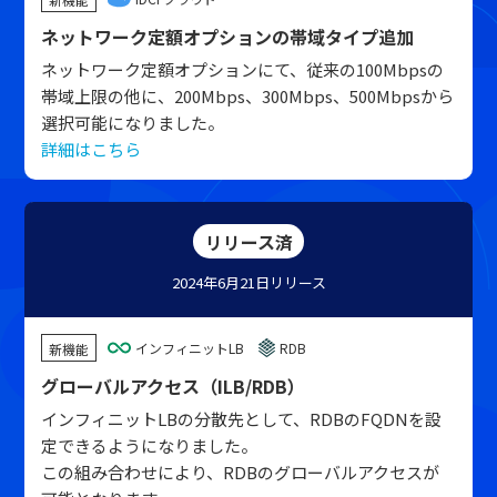
ネットワーク定額オプションの帯域タイプ追加
ネットワーク定額オプションにて、従来の100Mbpsの
帯域上限の他に、200Mbps、300Mbps、500Mbpsから
選択可能になりました。
詳細はこちら
リリース済
2024年6月21日
リリース
インフィニットLB
RDB
新機能
グローバルアクセス（ILB/RDB）
インフィニットLBの分散先として、RDBのFQDNを設
定できるようになりました。
この組み合わせにより、RDBのグローバルアクセスが