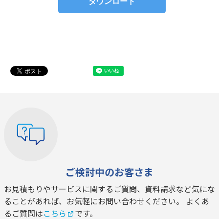
ご検討中のお客さま
お見積もりやサービスに関するご質問、資料請求など気にな
ることがあれば、お気軽にお問い合わせください。 よくあ
るご質問は
こちら
です。