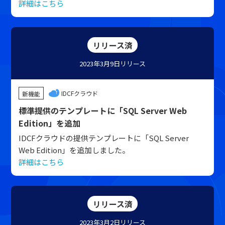
詳細はこちら
リリース済
2023年3月9日
リリース
IDCFクラウド
新機能
標準提供のテンプレートに「SQL Server Web
Edition」を追加
IDCFクラウドの提供テンプレートに「SQL Server
Web Edition」を追加しました。
詳細はこちら
リリース済
2023年3月2日
リリース