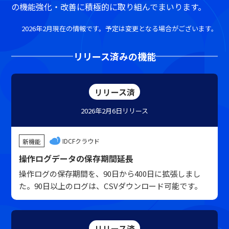
の機能強化・改善に積極的に取り組んでまいります。
2026年2月現在の情報です。予定は変更となる場合がございます。
リリース済みの機能
リリース済
2026年2月6日
リリース
IDCFクラウド
新機能
操作ログデータの保存期間延長
操作ログの保存期間を、90日から400日に拡張しまし
た。90日以上のログは、CSVダウンロード可能です。
リリース済