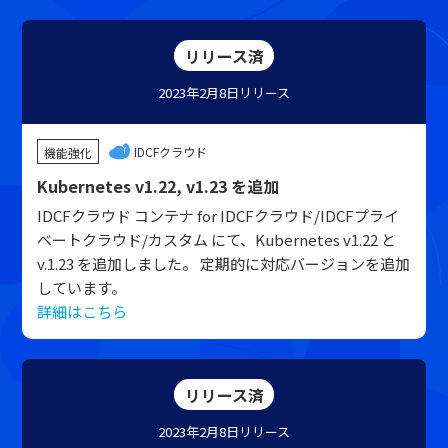
リリース済
2023年2月8日
リリース
IDCFクラウド
機能強化
Kubernetes v1.22, v1.23 を追加
IDCFクラウド コンテナ for IDCFクラウド/IDCFプライ
ベートクラウド/カスタム にて、Kubernetes v1.22 と
v.1.23 を追加しました。 定期的に対応バージョンを追加
しています。
詳細はこちら
リリース済
2023年2月8日
リリース