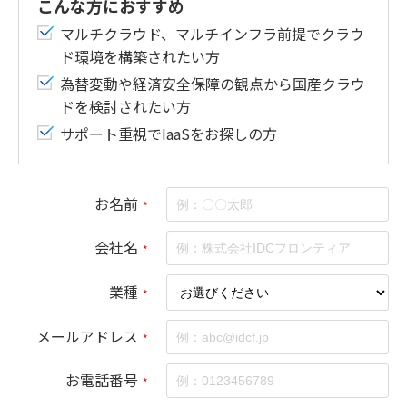
こんな方におすすめ
マルチクラウド、マルチインフラ前提でクラウ
ド環境を構築されたい方
為替変動や経済安全保障の観点から国産クラウ
ドを検討されたい方
サポート重視でIaaSをお探しの方
お名前
*
会社名
*
業種
*
メールアドレス
*
お電話番号
*