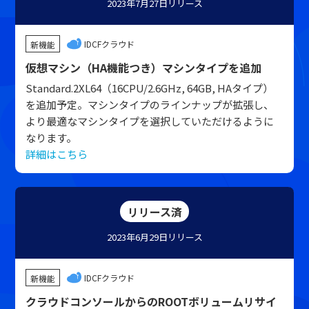
2023年7月27日
リリース
IDCFクラウド
新機能
仮想マシン（HA機能つき）マシンタイプを追加
Standard.2XL64（16CPU/2.6GHz, 64GB, HAタイプ）
を追加予定。マシンタイプのラインナップが拡張し、
より最適なマシンタイプを選択していただけるように
なります。
詳細はこちら
リリース済
2023年6月29日
リリース
IDCFクラウド
新機能
クラウドコンソールからのROOTボリュームリサイ