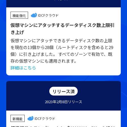
IDCFクラウド
機能強化
仮想マシンにアタッチするデータディスク数上限引
き上げ
仮想マシンにアタッチできるデータディスク数の上限
を現在の13個から28個（ルートディスクを含めると29
個）に引き上げました。 すべてのゾーンで有効で、既
存の仮想マシンにも適用されます。
詳細はこちら
リリース済
2023年2月8日
リリース
IDCFクラウド
新機能