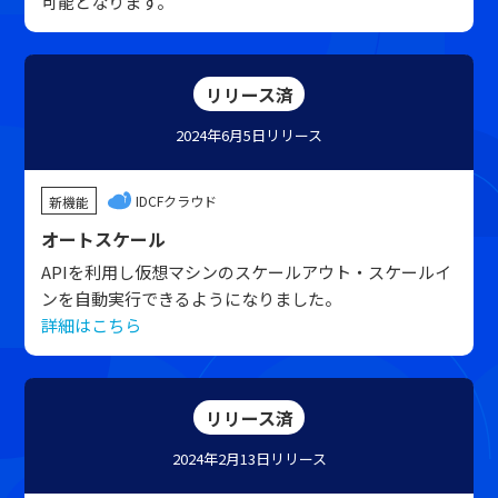
可能となります。
リリース済
2024年6月5日
リリース
IDCFクラウド
新機能
オートスケール
APIを利用し仮想マシンのスケールアウト・スケールイ
ンを自動実行できるようになりました。
詳細はこちら
リリース済
2024年2月13日
リリース