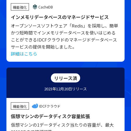
CacheDB
機能強化
インメモリデータベースのマネージドサービス
オープンソースソフトウェア「Redis」を採用し、簡単
かつ短時間でインメモリデータベースを使いはじめる
ことができるIDCFクラウドのマネージドデータべース
サービスの提供を開始しました。
詳細はこちら
リリース済
2023年12月20日
リリース
IDCFクラウド
機能強化
仮想マシンのデータディスク容量拡張
仮想マシンの1データディスク当たりの容量が、最大