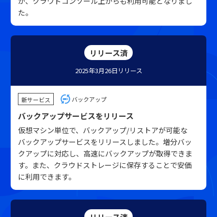
が、クラウドコンソール上からも利用可能となりまし
た。
リリース済
2025年3月26日
リリース
バックアップ
新サービス
バックアップサービスをリリース
仮想マシン単位で、バックアップ/リストアが可能な
バックアップサービスをリリースしました。増分バッ
クアップに対応し、高速にバックアップが取得できま
す。また、クラウドストレージに保存することで安価
に利用できます。