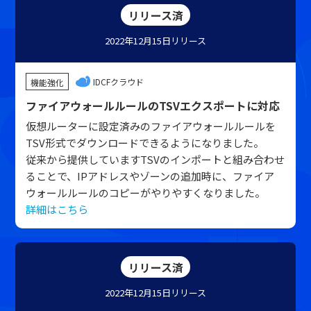
リリース済
2022年12月15日
リリース
IDCFクラウド
機能強化
ファイアウォールルールのTSVエクスポートに対応
仮想ルーターに設定済みのファイアウォールルールを
TSV形式でダウンロードできるようになりました。
従来から提供していますTSVのインポートと組み合わせ
ることで、IPアドレスやゾーンの追加時に、ファイア
ウォールルールのコピーがやりやすくなりました。
詳細はこちら
リリース済
2022年12月15日
リリース