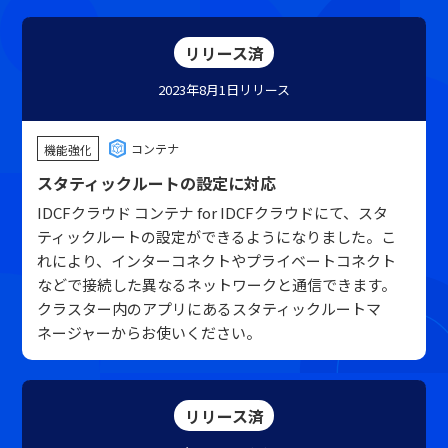
リリース済
2023年8月1日
リリース
コンテナ
機能強化
スタティックルートの設定に対応
IDCFクラウド コンテナ for IDCFクラウドにて、スタ
ティックルートの設定ができるようになりました。こ
れにより、インターコネクトやプライベートコネクト
などで接続した異なるネットワークと通信できます。
クラスター内のアプリにあるスタティックルートマ
ネージャーからお使いください。
リリース済