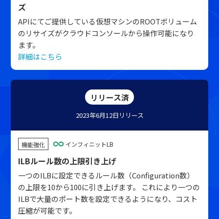
ズ
APIにてご提供している仮想マシンのROOTボリューム
のリサイズがクラウドコンソールから操作可能になり
ます。
詳細はこちら
リリース済
2023年6月12日
リリース
インフィニットLB
機能強化
ILBルール数の上限引き上げ
一つのILBに設定できるルール数（Configuration数）
の上限を10から100に引き上げます。 これにより一つの
ILBで大量のポート数を設定できるようになり、コスト
圧縮が可能です。