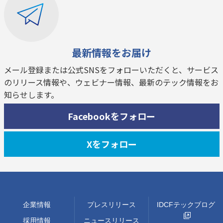
最新情報をお届け
メール登録または公式SNSをフォローいただくと、サービス
のリリース情報や、ウェビナー情報、最新のテック情報をお
知らせします。
Facebookをフォロー
Xをフォロー
企業情報
プレスリリース
IDCFテックブログ
採用情報
ニュースリリース