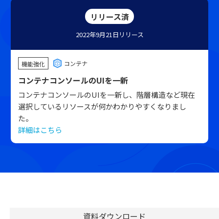
リリース済
2022年9月21日
リリース
コンテナ
機能強化
コンテナコンソールのUIを一新
コンテナコンソールのUIを一新し、階層構造など現在
選択しているリソースが何かわかりやすくなりまし
た。
詳細はこちら
資料ダウンロード