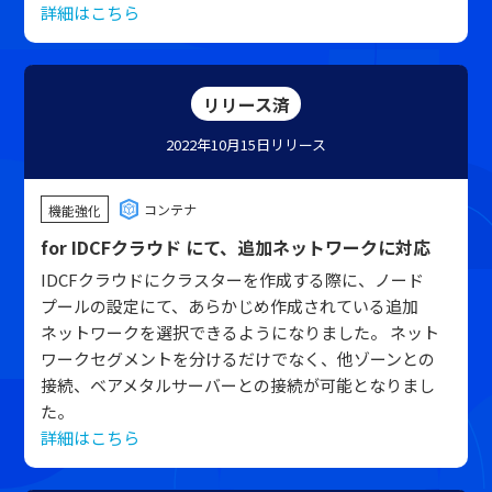
詳細はこちら
リリース済
2022年10月15日
リリース
コンテナ
機能強化
for IDCFクラウド にて、追加ネットワークに対応
IDCFクラウドにクラスターを作成する際に、ノード
プールの設定にて、あらかじめ作成されている追加
ネットワークを選択できるようになりました。 ネット
ワークセグメントを分けるだけでなく、他ゾーンとの
接続、ベアメタルサーバーとの接続が可能となりまし
た。
詳細はこちら