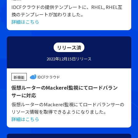
IDCFクラウドの提供テンプレートに、RHEL, RHEL互
換のテンプレートが加わりました。
詳細はこちら
リリース済
2022年12月15日
リリース
IDCFクラウド
新機能
仮想ルーターのMackerel監視にてロードバラン
サーに対応
仮想ルーターのMackerel監視にてロードバランサーの
リソース情報を取得できるようになりました。
詳細はこちら