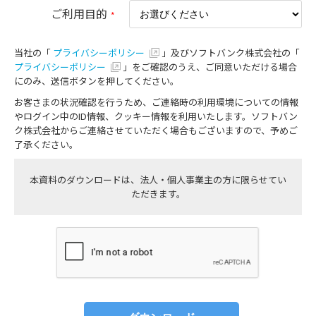
ご利用目的
*
当社の「
プライバシーポリシー
」及びソフトバンク株式会社の「
プライバシーポリシー
」をご確認のうえ、ご同意いただける場合
にのみ、送信ボタンを押してください。
お客さまの状況確認を行うため、ご連絡時の利用環境についての情報
やログイン中のID情報、クッキー情報を利用いたします。ソフトバン
ク株式会社からご連絡させていただく場合もございますので、予めご
了承ください。
本資料のダウンロードは、法人・個人事業主の方に限らせてい
ただきます。