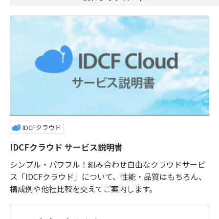
IDCFクラウド
IDCFクラウド サービス説明書
シンプル・パワフル！組み合わせ自由なクラウドサービ
ス「IDCFクラウド」について、性能・品質はもちろん、
構成例や他社比較を交えてご案内します。