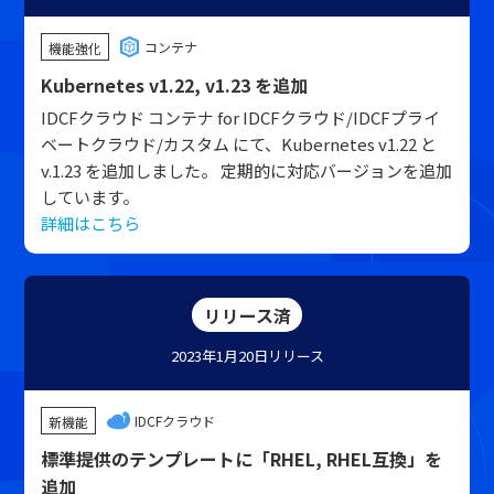
コンテナ
機能強化
Kubernetes v1.22, v1.23 を追加
IDCFクラウド コンテナ for IDCFクラウド/IDCFプライ
ベートクラウド/カスタム にて、Kubernetes v1.22 と
v.1.23 を追加しました。 定期的に対応バージョンを追加
しています。
詳細はこちら
リリース済
2023年1月20日
リリース
IDCFクラウド
新機能
標準提供のテンプレートに「RHEL, RHEL互換」を
追加