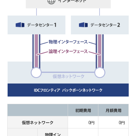
初期費用
月額費用
仮想ネットワーク
0円
0円
物理イン