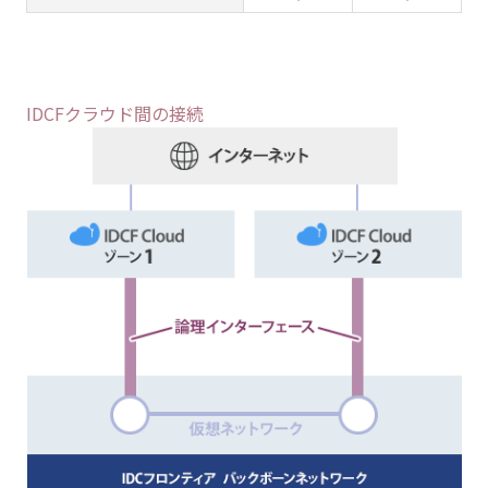
IDCFクラウド間の接続