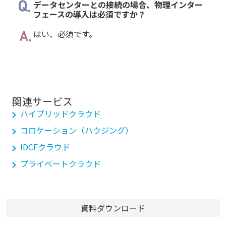
データセンターとの接続の場合、物理インター
フェースの導入は必須ですか？
はい、必須です。
関連サービス
ハイブリッドクラウド
コロケーション（ハウジング）
IDCFクラウド
プライベートクラウド
資料ダウンロード