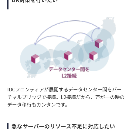
IDCフロンティアが展開するデータセンター間をバー
チャルブリッジで接続。L2接続だから、万が一の時の
データ移行もカンタンです。
急なサーバーのリソース不足に対応したい