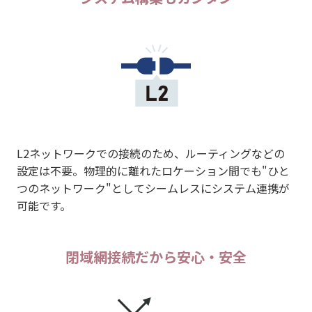
L2ネットワークでの接続のため、ルーティングなどの
設定は不要。物理的に離れたロケーション間でも"ひと
つのネットワーク"としてシームレスにシステム連携が
可能です。
閉域網接続だから安心・安全