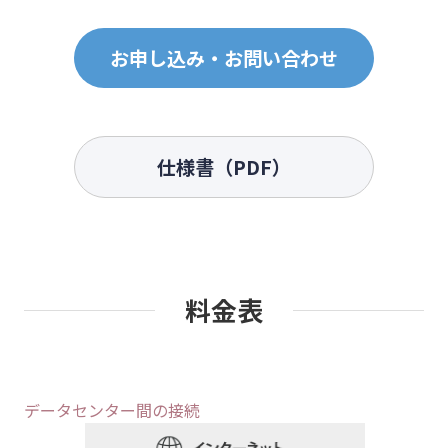
お申し込み・お問い合わせ
仕様書（PDF）
料金表
データセンター間の接続