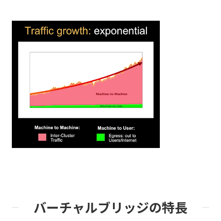
バーチャルブリッジの特長