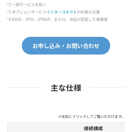
*2 一部サービスを除く
*3 オプションサービス
インターコネクト
の利用が必要
*4 BBIX、JPIX、JPNAP、または、当社が認定した事業者
お申し込み・お問い合わせ
主な仕様
接続構成