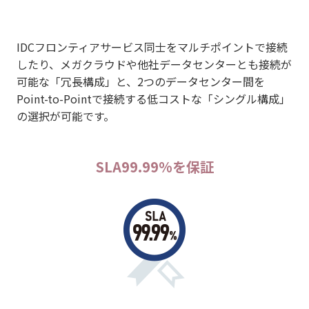
IDCフロンティアサービス同士をマルチポイントで接続
したり、メガクラウドや他社データセンターとも接続が
可能な「冗⻑構成」と、2つのデータセンター間を
Point-to-Pointで接続する低コストな「シングル構成」
の選択が可能です。
SLA99.99%を保証