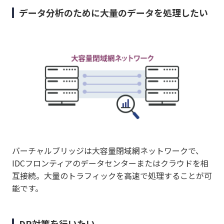
データ分析のために大量のデータを処理したい
バーチャルブリッジは大容量閉域網ネットワークで、
IDCフロンティアのデータセンターまたはクラウドを相
互接続。大量のトラフィックを高速で処理することが可
能です。
DR対策を行いたい