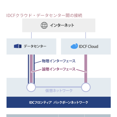
IDCFクラウド・データセンター間の接続