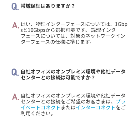
帯域保証はありますか？
はい、物理インターフェースについては、1Gbp
sと10Gbpsから選択可能です。 論理インター
フェースについては、対象のネットワークイン
ターフェースの仕様に準じます。
自社オフィスのオンプレミス環境や他社データ
センターとの接続は可能ですか？
自社オフィスのオンプレミス環境や他社データ
センターとの接続をご希望のお客さまは、
プラ
イベートコネクト
または
インターコネクト
をご
利用ください。