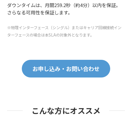
ダウンタイムは、月間259.2秒（約4分）以内を保証。
さらなる可用性を保証します。
※物理インターフェース（シングル）またはキャリア回線接続イン
ターフェースの場合は本SLAの対象外となります。
お申し込み・お問い合わせ
こんな方にオススメ