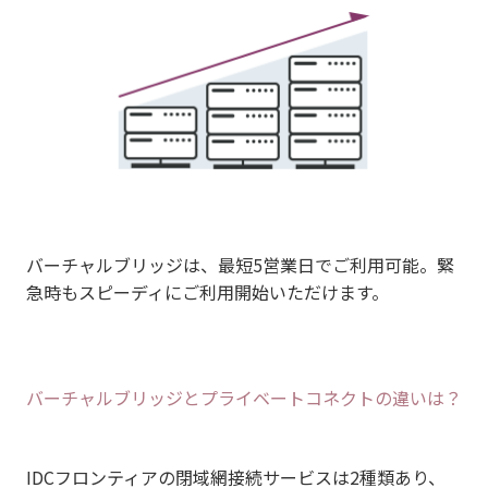
バーチャルブリッジは、最短5営業日でご利用可能。緊
急時もスピーディにご利用開始いただけます。
バーチャルブリッジとプライベートコネクトの違いは？
IDCフロンティアの閉域網接続サービスは2種類あり、