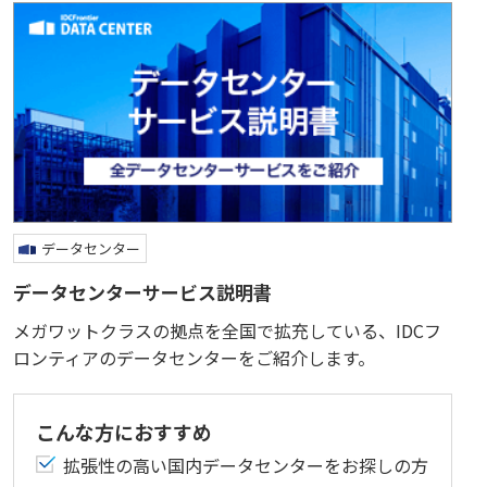
データセンター
データセンターサービス説明書
メガワットクラスの拠点を全国で拡充している、IDCフ
ロンティアのデータセンターをご紹介します。
こんな方におすすめ
拡張性の高い国内データセンターをお探しの方