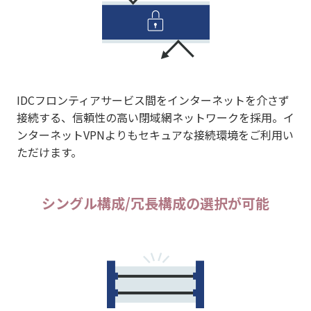
IDCフロンティアサービス間をインターネットを介さず
接続する、信頼性の高い閉域網ネットワークを採用。イ
ンターネットVPNよりもセキュアな接続環境をご利用い
ただけます。
シングル構成/冗長構成の選択が可能