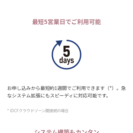
最短5営業日でご利用可能
お申し込みから最短約1週間でご利用できます（*）。急
なシステム拡張にもスピーディに対応可能です。
* IDCFクラウドゾーン間接続の場合
システム構築もカンタン