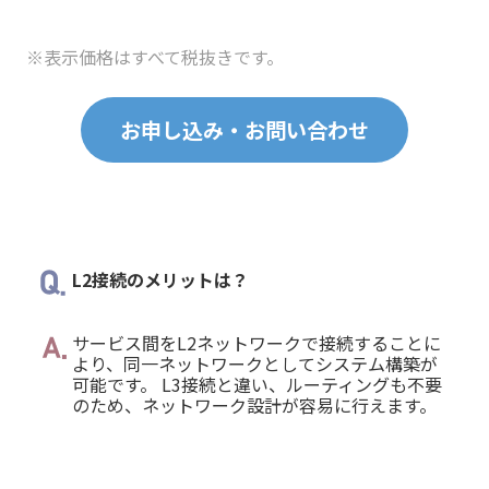
※表示価格はすべて税抜きです。
お申し込み・お問い合わせ
L2接続のメリットは？
サービス間をL2ネットワークで接続することに
より、同一ネットワークとしてシステム構築が
可能です。 L3接続と違い、ルーティングも不要
のため、ネットワーク設計が容易に行えます。