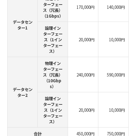
ターフェー
170,000円
140,000円
ス（冗長）
（1Gbps）
データセン
ター1
論理イン
ターフェー
ス（1イン
20,000円
10,000円
ターフェー
ス）
物理イン
ターフェー
ス（冗長）
240,000円
590,000円
（10Gbp
s）
データセン
ター2
論理イン
ターフェー
ス（1イン
20,000円
10,000円
ターフェー
ス）
合計
450,000円
750,000円