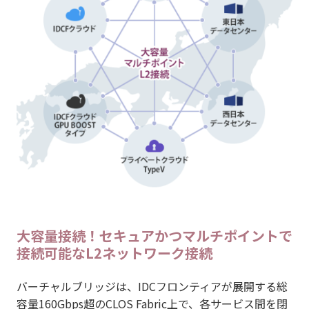
大容量接続！セキュアかつマルチポイントで
接続可能なL2ネットワーク接続
バーチャルブリッジは、IDCフロンティアが展開する総
容量160Gbps超のCLOS Fabric上で、各サービス間を閉