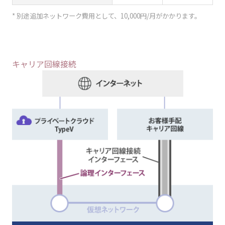
* 別途追加ネットワーク費用として、10,000円/月がかかります。
キャリア回線接続