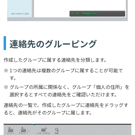
連絡先のグルーピング
作成したグループに属する連絡先を分類します。
※ 1つの連絡先は複数のグループに属することが可能で
す。
※ グループの所属に関係なく、グループ「個人の住所」を
選択するとすべての連絡先をご確認いただけます。
連絡先の一覧で、作成したグループに連絡先をドラッグす
ると、連絡先がそのグループに属します。