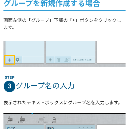
グループを新規作成する場合
画面左側の「グループ」下部の「+」ボタンをクリックし
ます。
グループ名の入力
3
表示されたテキストボックスにグループ名を入力します。