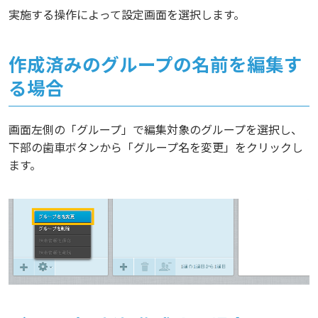
実施する操作によって設定画面を選択します。
作成済みのグループの名前を編集す
る場合
画面左側の「グループ」で編集対象のグループを選択し、
下部の歯車ボタンから「グループ名を変更」をクリックし
ます。