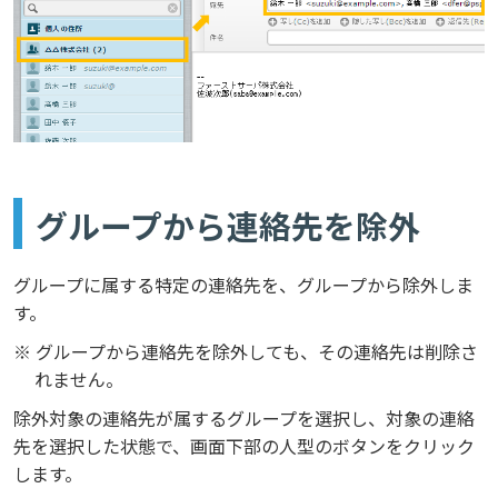
グループから連絡先を除外
グループに属する特定の連絡先を、グループから除外しま
す。
※ グループから連絡先を除外しても、その連絡先は削除さ
れません。
除外対象の連絡先が属するグループを選択し、対象の連絡
先を選択した状態で、画面下部の人型のボタンをクリック
します。