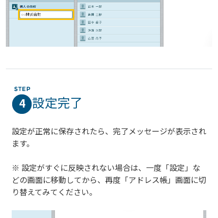
設定完了
4
設定が正常に保存されたら、完了メッセージが表示され
ます。
※ 設定がすぐに反映されない場合は、一度「設定」な
どの画面に移動してから、再度「アドレス帳」画面に切
り替えてみてください。