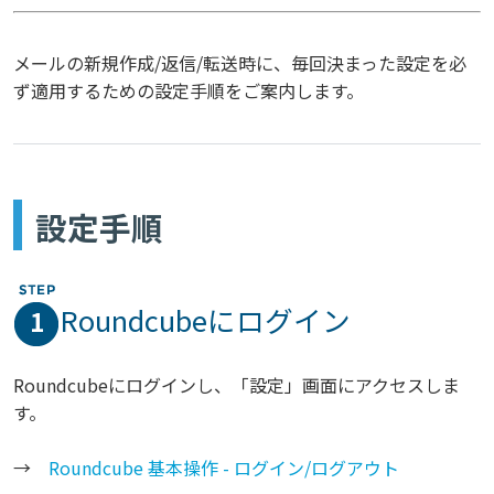
メールの新規作成/返信/転送時に、毎回決まった設定を必
ず適用するための設定手順をご案内します。
設定手順
Roundcubeにログイン
1
Roundcubeにログインし、「設定」画面にアクセスしま
す。
→
Roundcube 基本操作 - ログイン/ログアウト