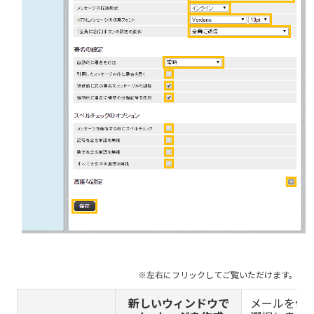
新しいウィンドウで
メールを作