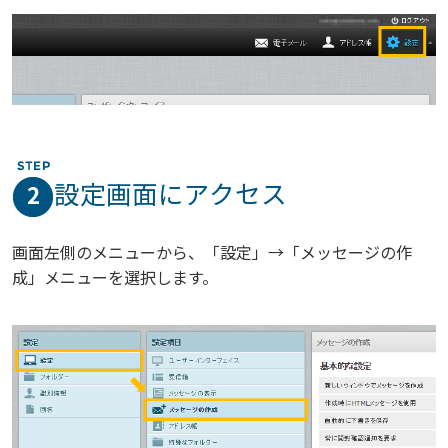
設定画面にアクセス
2
画面左側のメニューから、「設定」→「メッセージの作
成」メニューを選択します。