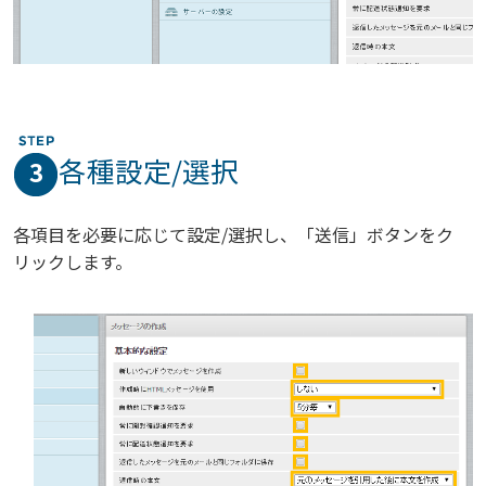
各種設定/選択
3
各項目を必要に応じて設定/選択し、「送信」ボタンをク
リックします。