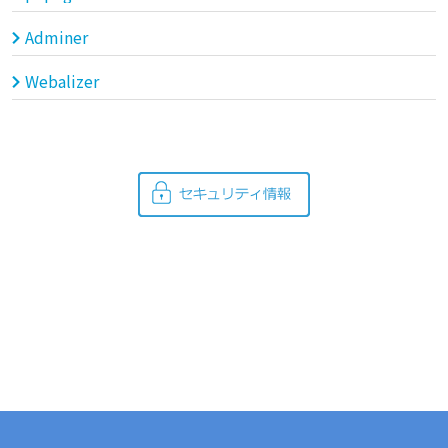
Adminer
Webalizer