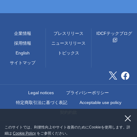
企業情報
プレスリリース
IDCFテックブログ
採用情報
ニュースリリース
English
トピックス
サイトマップ
Legal notices
プライバシーポリシー
特定商取引法に基づく表記
Acceptable use policy
契約約款
このサイトでは、利便性向上やサイト改善のためにCookieを使用します。詳
細は
Cookie Policy
をご参照ください。