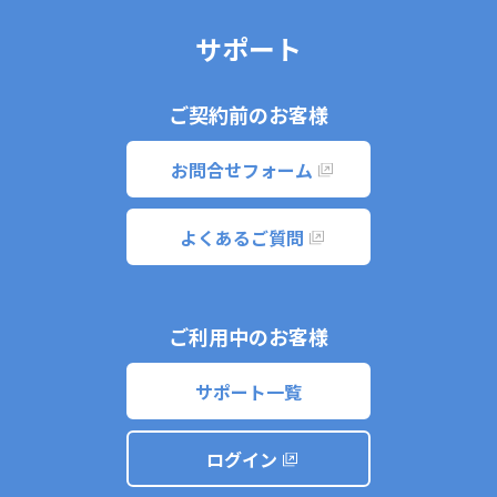
サポート
ご契約前のお客様
お問合せフォーム
よくあるご質問
ご利用中のお客様
サポート一覧
ログイン