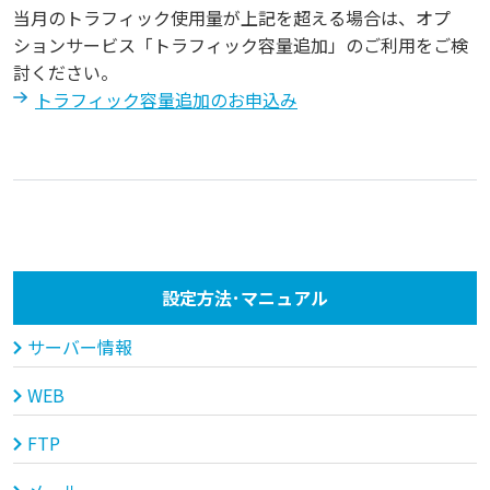
当月のトラフィック使用量が上記を超える場合は、オプ
ションサービス「トラフィック容量追加」のご利用をご検
討ください。
トラフィック容量追加のお申込み
設定方法･マニュアル
サーバー情報
WEB
FTP