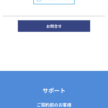
お問合せ
サポート
ご契約前のお客様