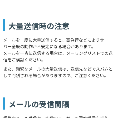
大量送信時の注意
メールを一度に大量送信すると、高負荷などによりサー
バー全般の動作が不安定になる場合があります。
メールを一斉に送信する場合は、メーリングリストでの送
信をご検討ください。
また、頻繁なメールの大量送信は、送信先などでスパムと
して判別される場合がありますので、ご注意ください。
メールの受信間隔