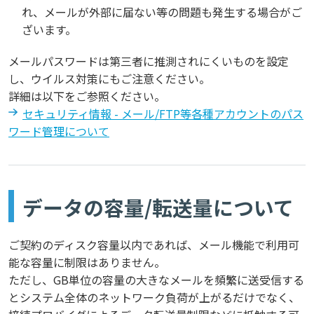
れ、メールが外部に届ない等の問題も発生する場合がご
ざいます。
メールパスワードは第三者に推測されにくいものを設定
し、ウイルス対策にもご注意ください。
詳細は以下をご参照ください。
セキュリティ情報 - メール/FTP等各種アカウントのパス
ワード管理について
データの容量/転送量について
ご契約のディスク容量以内であれば、メール機能で利用可
能な容量に制限はありません。
ただし、GB単位の容量の大きなメールを頻繁に送受信する
とシステム全体のネットワーク負荷が上がるだけでなく、