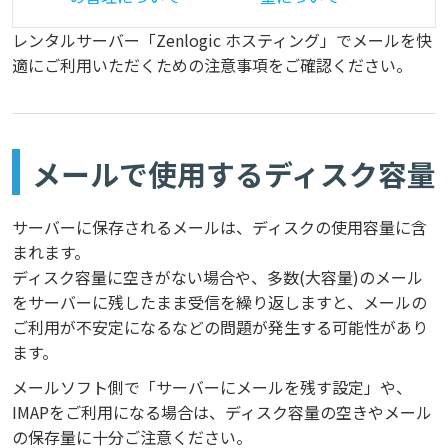
レンタルサーバー「Zenlogic ホスティング」でメールを快
適にご利用いただくための注意事項をご確認ください。
メールで使用するディスク容量
サーバーに保存されるメールは、ディスクの使用容量に含
まれます。
ディスク容量に空きがない場合や、多数(大容量)のメール
をサーバーに残したまま受信を繰り返しますと、メールの
ご利用が不安定になるなどの問題が発生する可能性があり
ます。
メールソフト側で「サーバーにメールを残す設定」や、
IMAPをご利用になる場合は、ディスク容量の空きやメール
の保存量に十分ご注意ください。