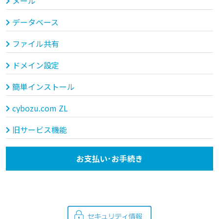
メール
データベース
ファイル共有
ドメイン設定
簡単インストール
cybozu.com ZL
旧サービス機能
お支払い･お手続き