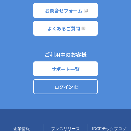
お問合せフォーム
よくあるご質問
ご利用中のお客様
サポート一覧
ログイン
企業情報
プレスリリース
IDCFテックブログ