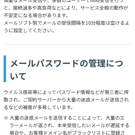
頻繁なメール受信や、多数のユーザーで同時受信を行う
と、接続過多や高負荷などにより、サービス全般の動作が
不安定になる場合があります。
メールソフト側でメールの受信間隔を10分程度は空けるよ
うに設定してください。
メールパスワードの管理につ
いて
ウイルス感染等によってパスワード情報などが第三者に搾
取され、ご契約サーバーから大量の迷惑メールが送信され
るなどの被害が多発しています。
※ 大量の迷惑メールを送信することによって、大量のエ
ラーメールが返され、本来受信したいメールが遅延する
場合や、お客様ドメイン名がブラックリストに登録さ