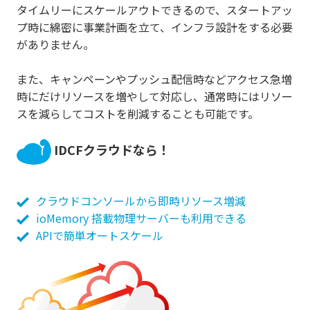
タイムリーにスケールアウトできるので、スタートアッ
プ時に綿密に事業計画を立て、インフラ設計をする必要
がありません。
また、キャンペーンやプッシュ配信時などアクセス急増
時にだけリソースを増やして対応し、通常時にはリソー
スを減らしてコストを削減することも可能です。
IDCFクラウドなら！
クラウドコンソールから即時リソース増減
ioMemory 搭載物理サーバーも利用できる
APIで簡単オートスケール