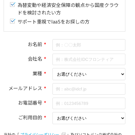
為替変動や経済安全保障の観点から国産クラウ
ドを検討されたい方
サポート重視でIaaSをお探しの方
お名前
*
会社名
*
業種
*
メールアドレス
*
お電話番号
*
ご利用目的
*
当社の「
プライバシーポリシー
」及びソフトバンク株式会社の