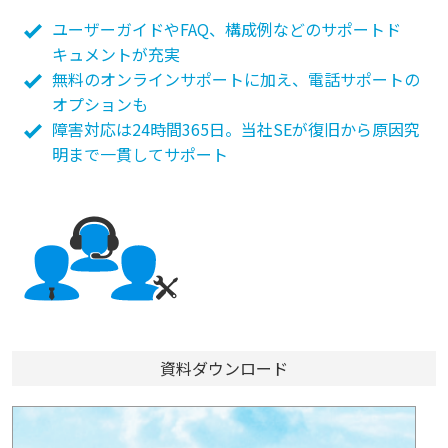
ユーザーガイドやFAQ、構成例などのサポートド
キュメントが充実
無料のオンラインサポートに加え、電話サポートの
オプションも
障害対応は24時間365日。当社SEが復旧から原因究
明まで一貫してサポート
資料ダウンロード