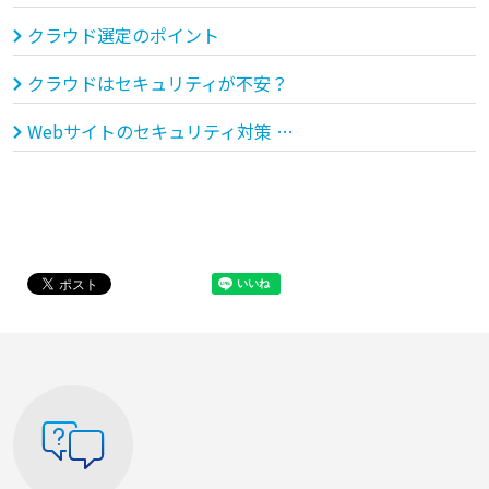
クラウド選定のポイント
クラウドはセキュリティが不安？
Webサイトのセキュリティ対策 段階別の対処法まるわかり