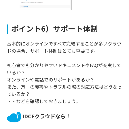
ポイント6）サポート体制
基本的にオンラインですべて完結することが多いクラウ
ドの場合、サポート体制はとても重要です。
初心者でも分かりやすいドキュメントやFAQが充実して
いるか？
オンラインや電話でのサポートがあるか？
また、万一の障害やトラブルの際の対応方法はどうなっ
ているか？
・・などを確認しておきましょう。
IDCFクラウドなら！