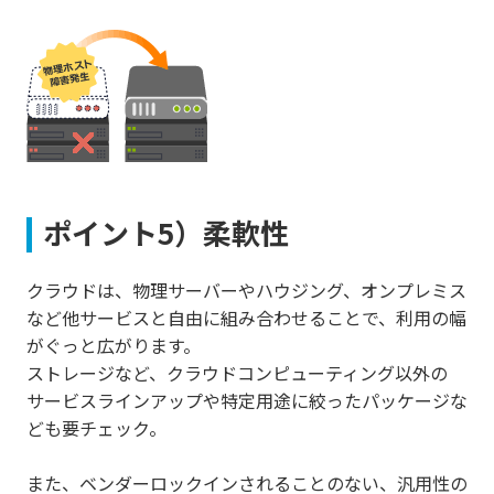
ポイント5）柔軟性
クラウドは、物理サーバーやハウジング、オンプレミス
など他サービスと自由に組み合わせることで、利用の幅
がぐっと広がります。
ストレージなど、クラウドコンピューティング以外の
サービスラインアップや特定用途に絞ったパッケージな
ども要チェック。
また、ベンダーロックインされることのない、汎用性の