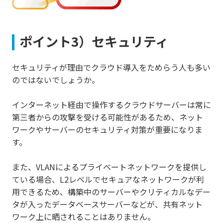
ポイント3）セキュリティ
セキュリティが理由でクラウド導入をためらう人も多い
のではないでしょうか。
インターネット経由で操作するクラウドサーバーは常に
第三者からの攻撃を受ける可能性があるため、ネット
ワークやサーバーのセキュリティ対策が重要になりま
す。
また、VLANによるプライベートネットワークを提供し
ている場合、L2レベルでセキュアなネットワークが利
用できるため、構築中のサーバーやクリティカルなデー
タが入ったデータベースサーバーなどが、共有ネット
ワーク上に晒されることはありません。