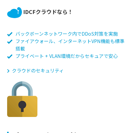
IDCFクラウドなら！
バックボーンネットワーク内でDDoS対策を実施
ファイアウォール、インターネットVPN機能も標準
搭載
プライベート + VLAN環境だからセキュアで安心
クラウドのセキュリティ