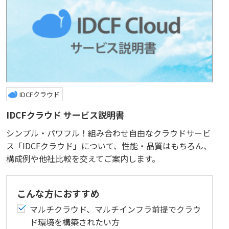
IDCFクラウド
IDCFクラウド サービス説明書
シンプル・パワフル！組み合わせ自由なクラウドサービ
ス「IDCFクラウド」について、性能・品質はもちろん、
構成例や他社比較を交えてご案内します。
こんな方におすすめ
マルチクラウド、マルチインフラ前提でクラウ
ド環境を構築されたい方