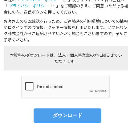
「
プライバシーポリシー
」をご確認のうえ、ご同意いただける場
合にのみ、送信ボタンを押してください。
お客さまの状況確認を行うため、ご連絡時の利用環境についての情報
やログイン中のID情報、クッキー情報を利用いたします。ソフトバン
ク株式会社からご連絡させていただく場合もございますので、予めご
了承ください。
本資料のダウンロードは、法人・個人事業主の方に限らせてい
ただきます。