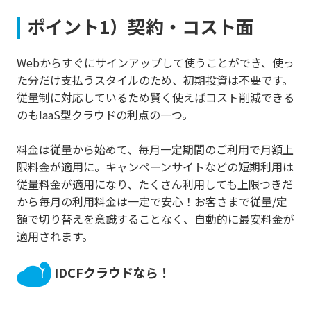
ポイント1）契約・コスト面
Webからすぐにサインアップして使うことができ、使っ
た分だけ支払うスタイルのため、初期投資は不要です。
従量制に対応しているため賢く使えばコスト削減できる
のもIaaS型クラウドの利点の一つ。
料金は従量から始めて、毎月一定期間のご利用で月額上
限料金が適用に。キャンペーンサイトなどの短期利用は
従量料金が適用になり、たくさん利用しても上限つきだ
から毎月の利用料金は一定で安心！お客さまで従量/定
額で切り替えを意識することなく、自動的に最安料金が
適用されます。
IDCFクラウドなら！