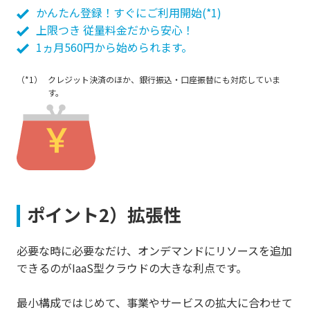
かんたん登録！すぐにご利用開始(*1)
上限つき 従量料金だから安心！
1ヵ月560円から始められます。
（*1）
クレジット決済のほか、銀行振込・口座振替にも対応していま
す。
ポイント2）拡張性
必要な時に必要なだけ、オンデマンドにリソースを追加
できるのがIaaS型クラウドの大きな利点です。
最小構成ではじめて、事業やサービスの拡大に合わせて