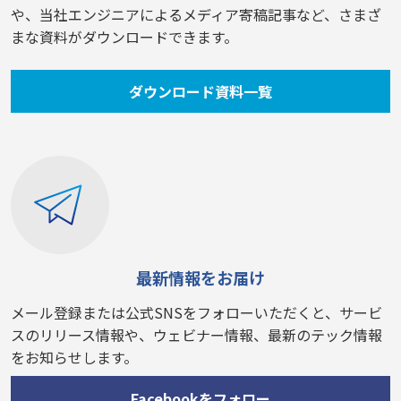
や、当社エンジニアによるメディア寄稿記事など、さまざ
まな資料がダウンロードできます。
ダウンロード資料一覧
最新情報をお届け
メール登録または公式SNSをフォローいただくと、サービ
スのリリース情報や、ウェビナー情報、最新のテック情報
をお知らせします。
Facebookをフォロー