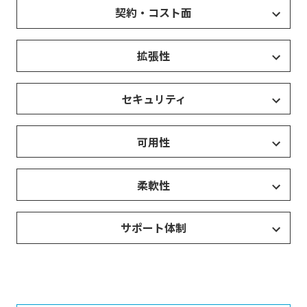
契約・コスト面
拡張性
セキュリティ
可用性
柔軟性
サポート体制