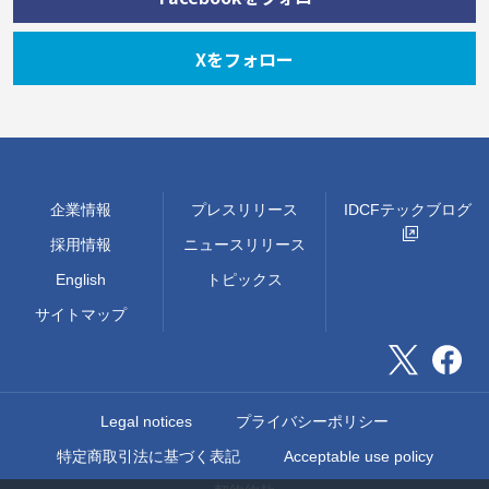
Xをフォロー
企業情報
プレスリリース
IDCFテックブログ
採用情報
ニュースリリース
English
トピックス
サイトマップ
Legal notices
プライバシーポリシー
特定商取引法に基づく表記
Acceptable use policy