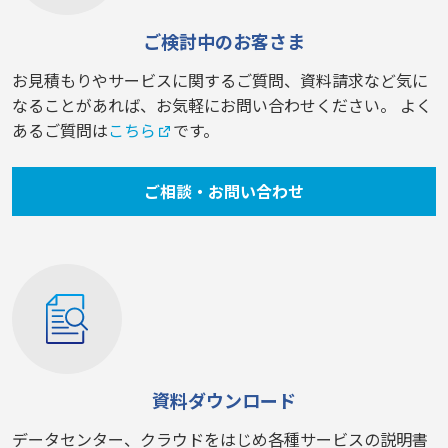
ご検討中のお客さま
お見積もりやサービスに関するご質問、資料請求など気に
なることがあれば、お気軽にお問い合わせください。 よく
あるご質問は
こちら
です。
ご相談・お問い合わせ
資料ダウンロード
データセンター、クラウドをはじめ各種サービスの説明書