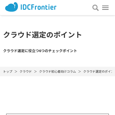
メ
ニュー
を
開
く
クラウド選定のポイント
クラウド選定に役立つ6つのチェックポイント
トップ
クラウド
クラウド初心者向けコラム
クラウド選定のポイン