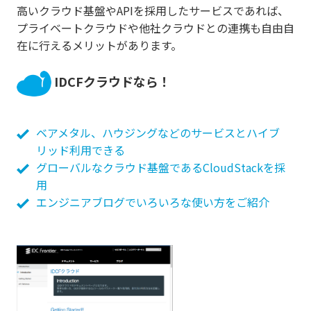
高いクラウド基盤やAPIを採用したサービスであれば、
プライベートクラウドや他社クラウドとの連携も自由自
在に行えるメリットがあります。
IDCFクラウドなら！
ベアメタル、ハウジングなどのサービスとハイブ
リッド利用できる
グローバルなクラウド基盤であるCloudStackを採
用
エンジニアブログでいろいろな使い方をご紹介