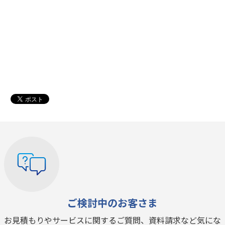
ご検討中のお客さま
お見積もりやサービスに関するご質問、資料請求など気にな