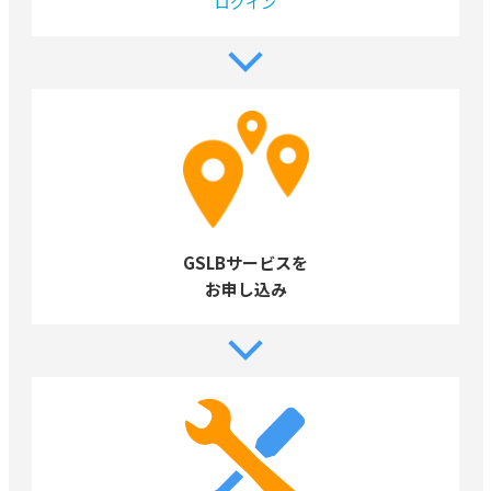
ログイン
GSLBサービスを
お申し込み