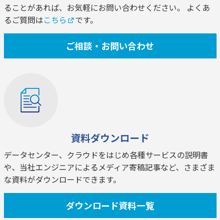
ることがあれば、お気軽にお問い合わせください。 よくあ
るご質問は
こちら
です。
ご相談・お問い合わせ
資料ダウンロード
データセンター、クラウドをはじめ各種サービスの説明書
や、当社エンジニアによるメディア寄稿記事など、さまざま
な資料がダウンロードできます。
ダウンロード資料一覧