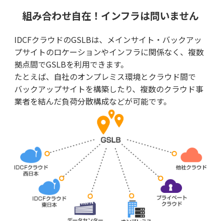
組み合わせ自在！インフラは問いません
IDCFクラウドのGSLBは、メインサイト・バックアッ
プサイトのロケーションやインフラに関係なく、複数
拠点間でGSLBを利用できます。
たとえば、自社のオンプレミス環境とクラウド間で
バックアップサイトを構築したり、複数のクラウド事
業者を結んだ負荷分散構成などが可能です。