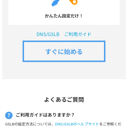
かんたん設定だけ！
DNS/GSLB ご利用ガイド
すぐに始める
よくあるご質問
ご利用ガイドはありますか？
GSLBの設定方法については、
DNS/GSLBのヘルプサイト
をご参照くだ