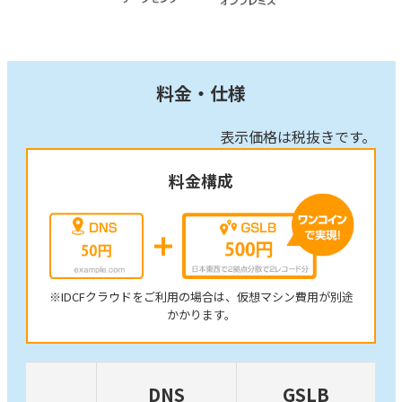
料金・仕様
表示価格は税抜きです。
料金構成
※IDCFクラウドをご利用の場合は、仮想マシン費用が別途
かかります。
DNS
GSLB