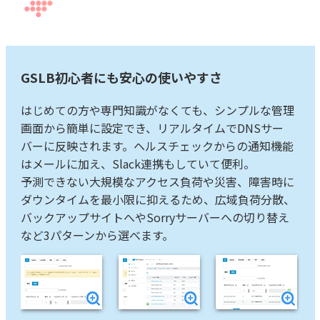
GSLB初心者にも安心の使いやすさ
はじめての方や専門知識がなくても、シンプルな管理
画面から簡単に設定でき、リアルタイムでDNSサー
バーに反映されます。ヘルスチェックからの通知機能
はメールに加え、Slack連携もしていて便利。
予測できない大規模なアクセス負荷や災害、障害時に
ダウンタイムを最小限に抑えるため、広域負荷分散、
バックアップサイトへやSorryサーバーへの切り替え
など3パターンから選べます。