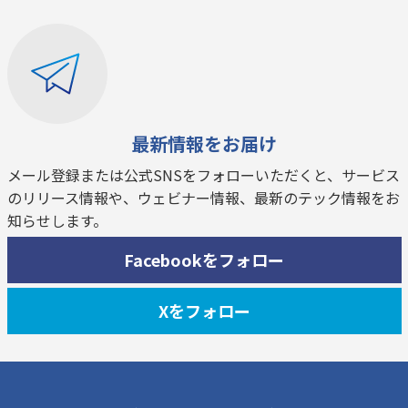
最新情報をお届け
メール登録または公式SNSをフォローいただくと、サービス
のリリース情報や、ウェビナー情報、最新のテック情報をお
知らせします。
Facebookをフォロー
Xをフォロー