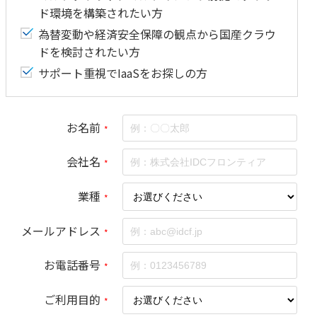
ド環境を構築されたい方
為替変動や経済安全保障の観点から国産クラウ
ドを検討されたい方
サポート重視でIaaSをお探しの方
お名前
*
会社名
*
業種
*
メールアドレス
*
お電話番号
*
ご利用目的
*