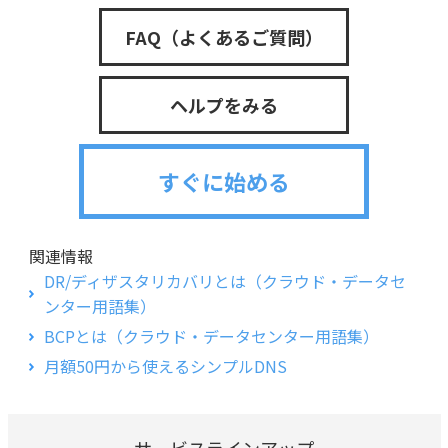
FAQ（よくあるご質問）
ヘルプをみる
すぐに始める
関連情報
DR/ディザスタリカバリとは（クラウド・データセ
ンター用語集）
BCPとは（クラウド・データセンター用語集）
月額50円から使えるシンプルDNS