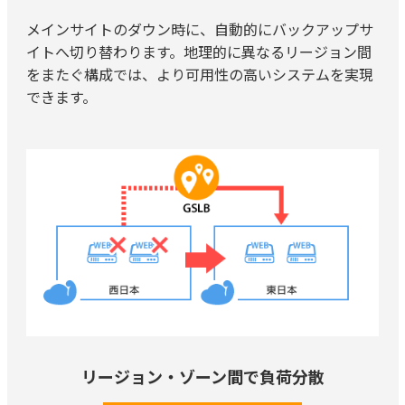
メインサイトのダウン時に、自動的にバックアップサ
イトへ切り替わります。地理的に異なるリージョン間
をまたぐ構成では、より可用性の高いシステムを実現
できます。
リージョン・ゾーン間で負荷分散