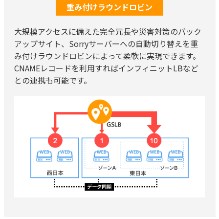
重み付けラウンドロビン
大規模アクセスに備えた完全冗長や災害対策のバック
アップサイト、Sorryサーバーへの自動切り替えを重
み付けラウンドロビンによって柔軟に実現できます。
CNAMEレコードを利用すればインフィニットLBなど
との連携も可能です。