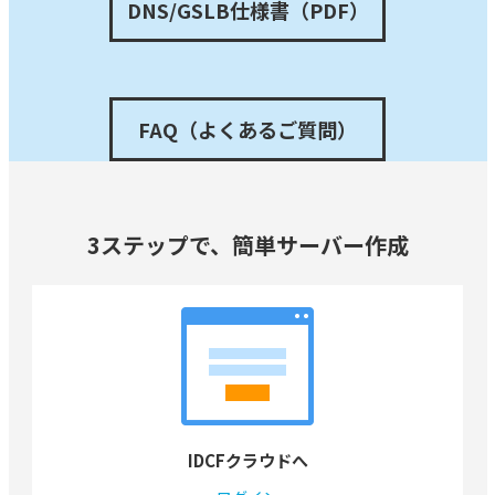
DNS/GSLB仕様書（PDF）
FAQ（よくあるご質問）
3ステップで、
簡単サーバー作成
IDCFクラウドへ