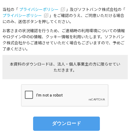
当社の「
プライバシーポリシー
」及びソフトバンク株式会社の「
プライバシーポリシー
」をご確認のうえ、ご同意いただける場合
にのみ、送信ボタンを押してください。
お客さまの状況確認を行うため、ご連絡時の利用環境についての情報
やログイン中のID情報、クッキー情報を利用いたします。ソフトバン
ク株式会社からご連絡させていただく場合もございますので、予めご
了承ください。
本資料のダウンロードは、法人・個人事業主の方に限らせてい
ただきます。