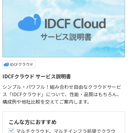
IDCFクラウド
IDCFクラウド サービス説明書
シンプル・パワフル！組み合わせ自由なクラウドサービ
ス「IDCFクラウド」について、性能・品質はもちろん、
構成例や他社比較を交えてご案内します。
こんな方におすすめ
マルチクラウド、マルチインフラ前提でクラウ