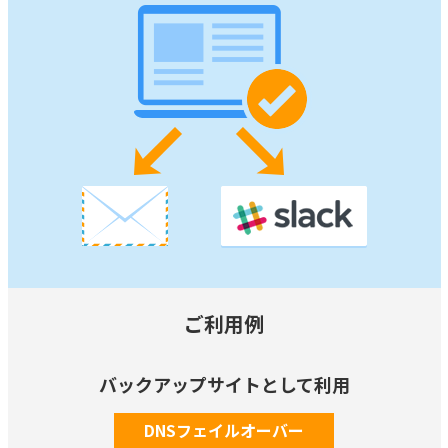
ご利用例
バックアップサイトとして利用
DNSフェイルオーバー