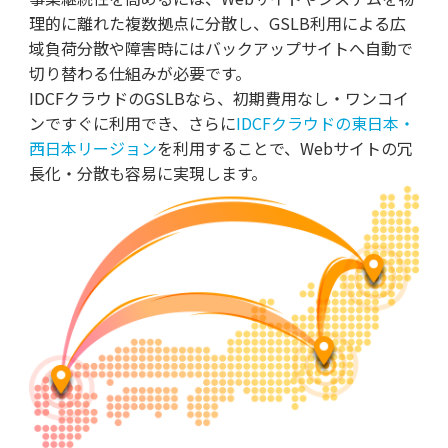
理的に離れた複数拠点に分散し、GSLB利用による広
域負荷分散や障害時にはバックアップサイトへ自動で
切り替わる仕組みが必要です。
IDCFクラウドのGSLBなら、初期費用なし・ワンコイ
ンですぐに利用でき、さらに
IDCFクラウドの東日本・
西日本リージョン
を利用することで、Webサイトの冗
長化・分散も容易に実現します。