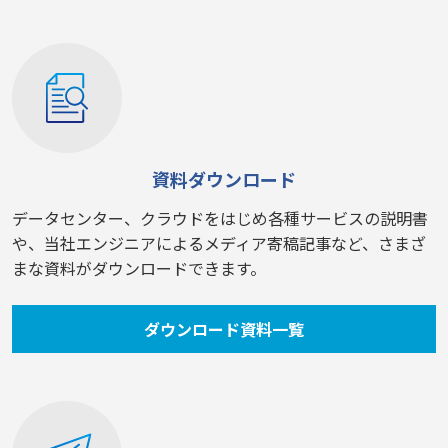
資料ダウンロード
データセンター、クラウドをはじめ各種サービスの説明書
や、当社エンジニアによるメディア寄稿記事など、さまざ
まな資料がダウンロードできます。
ダウンロード資料一覧