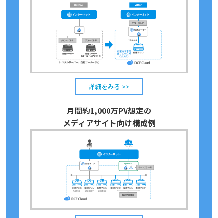
詳細をみる >>
月間約1,000万PV想定の
メディアサイト向け構成例