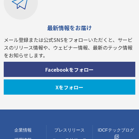
最新情報をお届け
メール登録または公式SNSをフォローいただくと、サービ
スのリリース情報や、ウェビナー情報、最新のテック情報
をお知らせします。
Facebookをフォロー
Xをフォロー
企業情報
プレスリリース
IDCFテックブログ