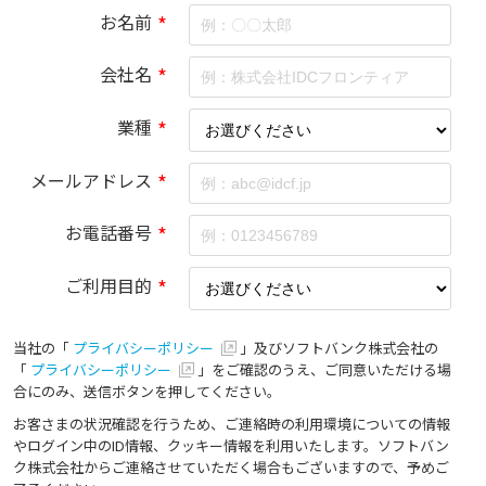
お名前
*
会社名
*
業種
*
メールアドレス
*
お電話番号
*
ご利用目的
*
当社の「
プライバシーポリシー
」及びソフトバンク株式会社の
「
プライバシーポリシー
」をご確認のうえ、ご同意いただける場
合にのみ、送信ボタンを押してください。
お客さまの状況確認を行うため、ご連絡時の利用環境についての情報
やログイン中のID情報、クッキー情報を利用いたします。ソフトバン
ク株式会社からご連絡させていただく場合もございますので、予めご