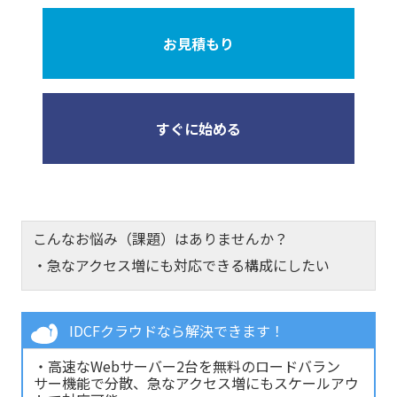
お見積もり
すぐに始める
こんなお悩み（課題）はありませんか？
・急なアクセス増にも対応できる構成にしたい
IDCFクラウドなら解決できます！
・高速なWebサーバー2台を無料のロードバラン
サー機能で分散、急なアクセス増にもスケールアウ