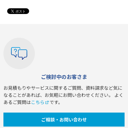
ご検討中のお客さま
お見積もりやサービスに関するご質問、資料請求など気に
なることがあれば、お気軽にお問い合わせください。 よく
あるご質問は
こちら
です。
ご相談・お問い合わせ