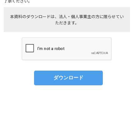
了承ください。
本資料のダウンロードは、法人・個人事業主の方に限らせてい
ただきます。