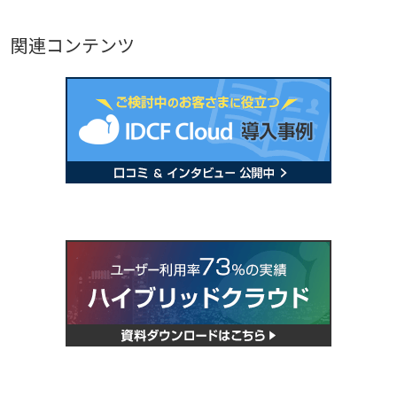
関連コンテンツ