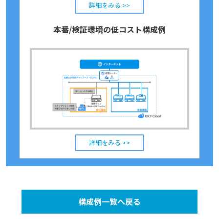
詳細をみる >>
本番/検証環境の低コスト構成例
詳細をみる >>
構成例一覧へ戻る