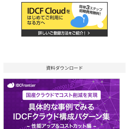
資料ダウンロード