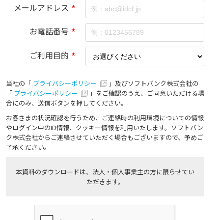
メールアドレス
*
お電話番号
*
ご利用目的
*
当社の「
プライバシーポリシー
」及びソフトバンク株式会社の
「
プライバシーポリシー
」をご確認のうえ、ご同意いただける場
合にのみ、送信ボタンを押してください。
お客さまの状況確認を行うため、ご連絡時の利用環境についての情報
やログイン中のID情報、クッキー情報を利用いたします。ソフトバン
ク株式会社からご連絡させていただく場合もございますので、予めご
了承ください。
本資料のダウンロードは、法人・個人事業主の方に限らせてい
ただきます。