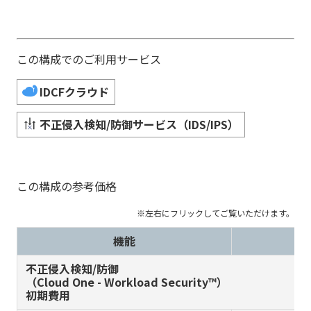
この構成でのご利用サービス
IDCFクラウド
不正侵入検知/防御サービス（IDS/IPS）
この構成の参考価格
機能
不正侵入検知/防御
（Cloud One - Workload Security™）
初期費用