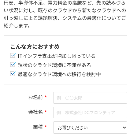
円安、半導体不足、電力料金の高騰など、先の読みづら
い状況に対し、既存のクラウドから新たなクラウドへの
引っ越しによる課題解決、システムの最適化についてご
紹介します。
こんな方におすすめ
ITインフラ支出が増加し困っている
現状のクラウド環境に不満がある
最適なクラウド環境への移行を検討中
お名前
*
会社名
*
業種
*