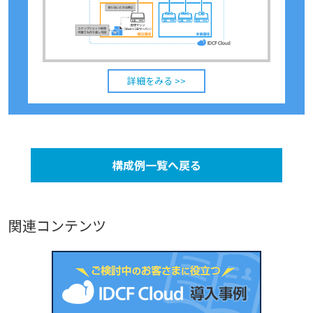
詳細をみる >>
構成例一覧へ戻る
関連コンテンツ