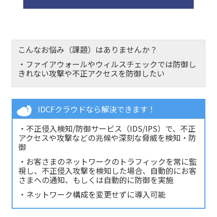
こんなお悩み（課題）はありませんか？
・ファイアウォールやウィルスチェックでは防御し
きれない攻撃や不正アクセスを防御したい
IDCFクラウドなら解決できます！
・不正侵入検知/防御サービス（IDS/IPS）で、不正
アクセスや攻撃などの兆候や深刻な脅威を検知・防
御
・お客さまのネットワークのトラフィックを常に監
視し、不正侵入攻撃を検知した場合、自動的にお客
さまへの通知、もしくは自動的に防御を実施
・ネットワーク構成を変更せずに導入可能