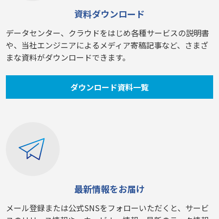
資料ダウンロード
データセンター、クラウドをはじめ各種サービスの説明書
や、当社エンジニアによるメディア寄稿記事など、さまざ
まな資料がダウンロードできます。
ダウンロード資料一覧
最新情報をお届け
メール登録または公式SNSをフォローいただくと、サービ