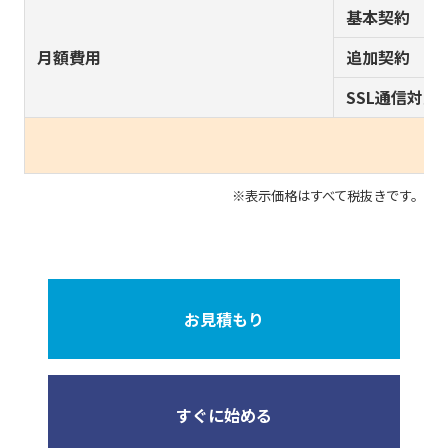
基本契約
月額費用
追加契約
SSL通信対
※表示価格はすべて税抜きです。
お見積もり
すぐに始める