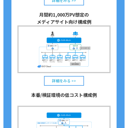
詳細をみる >>
月間約1,000万PV想定の
メディアサイト向け構成例
詳細をみる >>
本番/検証環境の低コスト構成例