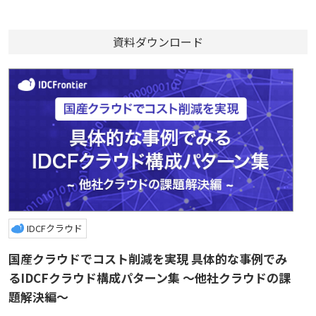
資料ダウンロード
IDCFクラウド
国産クラウドでコスト削減を実現 具体的な事例でみ
るIDCFクラウド構成パターン集 ～他社クラウドの課
題解決編～