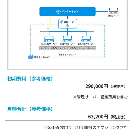
初期費用（参考価格）
290,000円
（税抜き）
※管理サーバー設定費用を含む
月額合計（参考価格）
63,200円
（税抜き）
※SSL通信対応：1証明書分のオプションを含む