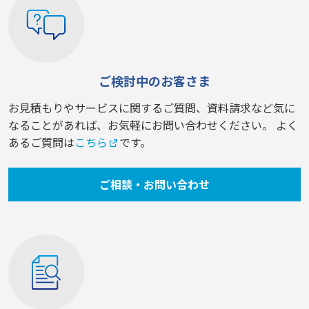
ご検討中のお客さま
お見積もりやサービスに関するご質問、資料請求など気に
なることがあれば、お気軽にお問い合わせください。 よく
あるご質問は
こちら
です。
ご相談・お問い合わせ