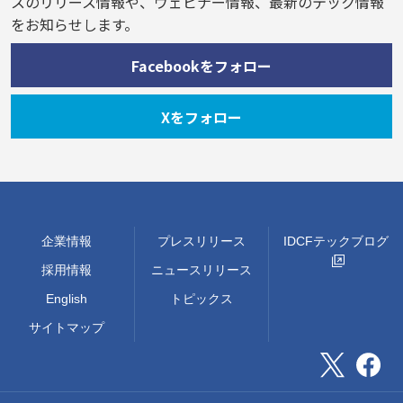
スのリリース情報や、ウェビナー情報、最新のテック情報
をお知らせします。
Facebookをフォロー
Xをフォロー
企業情報
プレスリリース
IDCFテックブログ
採用情報
ニュースリリース
English
トピックス
サイトマップ