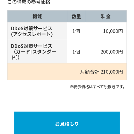
この構成の参考価格
機能
数量
料金
DDoS対策サービス
1個
10,000円
(アクセスレポート)
DDoS対策サービス
（ガード[スタンダー
1個
200,000円
ド]）
月額合計 210,000円
※表示価格はすべて税抜きです。
お見積もり