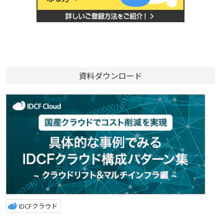
資料ダウンロード
IDCFクラウド