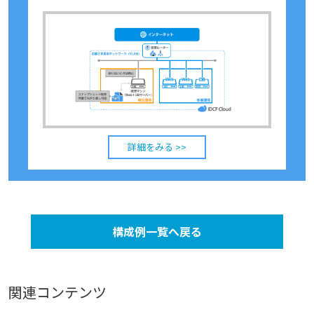
詳細をみる >>
構成例一覧へ戻る
関連コンテンツ