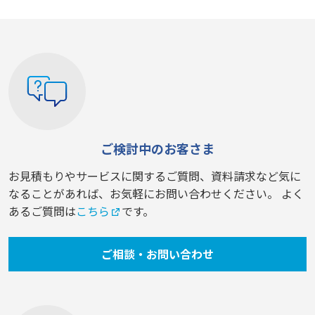
ご検討中のお客さま
お見積もりやサービスに関するご質問、資料請求など気に
なることがあれば、お気軽にお問い合わせください。 よく
あるご質問は
こちら
です。
ご相談・お問い合わせ