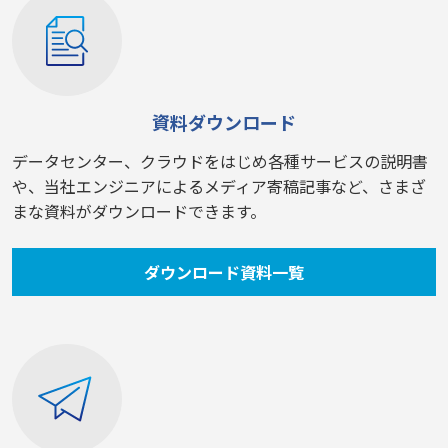
資料ダウンロード
データセンター、クラウドをはじめ各種サービスの説明書
や、当社エンジニアによるメディア寄稿記事など、さまざ
まな資料がダウンロードできます。
ダウンロード資料一覧