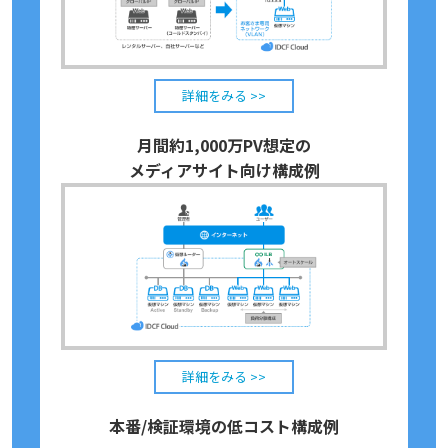
詳細をみる >>
月間約1,000万PV想定の
メディアサイト向け構成例
詳細をみる >>
本番/検証環境の低コスト構成例