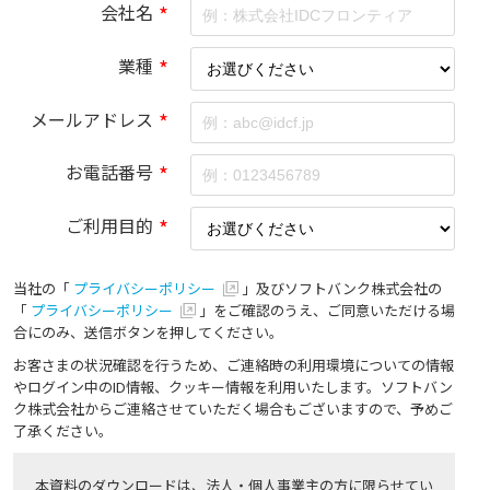
会社名
*
業種
*
メールアドレス
*
お電話番号
*
ご利用目的
*
当社の「
プライバシーポリシー
」及びソフトバンク株式会社の
「
プライバシーポリシー
」をご確認のうえ、ご同意いただける場
合にのみ、送信ボタンを押してください。
お客さまの状況確認を行うため、ご連絡時の利用環境についての情報
やログイン中のID情報、クッキー情報を利用いたします。ソフトバン
ク株式会社からご連絡させていただく場合もございますので、予めご
了承ください。
本資料のダウンロードは、法人・個人事業主の方に限らせてい