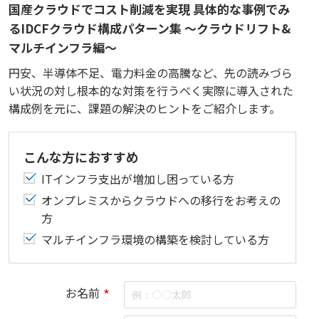
国産クラウドでコスト削減を実現 具体的な事例でみ
るIDCFクラウド構成パターン集 ～クラウドリフト&
マルチインフラ編～
円安、半導体不足、電力料金の高騰など、先の読みづら
い状況の対し根本的な対策を行うべく実際に導入された
構成例を元に、課題の解決のヒントをご紹介します。
こんな方におすすめ
ITインフラ支出が増加し困っている方
オンプレミスからクラウドへの移行をお考えの
方
マルチインフラ環境の構築を検討している方
お名前
*