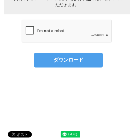
ただきます。