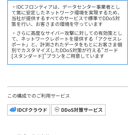
・IDCフロンティアは、データセンター事業者とし
て常に安定したネットワーク環境を実現するため、
当社が提供するすべてのサービスで標準でDDoS対
策を行い、お客さまの環境を守っています
・さらに高度なサイバー攻撃に対しての有効策とし
て、ネットワークレポートを提供する「アクセスレ
ポート」と、計測されたデータをもとにお客さま個
別でカスタマイズしたDDoS対策が行える”ガード
[スタンダード]”プランをご用意しています
この構成でのご利用サービス
IDCFクラウド
DDoS対策サービス