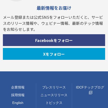
最新情報をお届け
メール登録または公式SNSをフォローいただくと、サービ
スのリリース情報や、ウェビナー情報、最新のテック情報
をお知らせします。
Facebookをフォロー
Xをフォロー
企業情報
プレスリリース
IDCFテックブログ
採用情報
ニュースリリース
English
トピックス