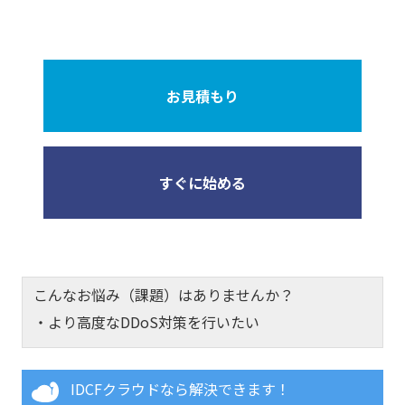
お見積もり
すぐに始める
こんなお悩み（課題）はありませんか？
・より高度なDDoS対策を行いたい
IDCFクラウドなら解決できます！