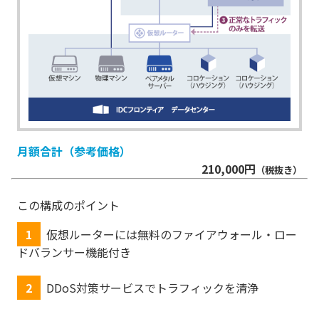
月額合計（参考価格）
210,000円
（税抜き）
この構成のポイント
1
仮想ルーターには無料のファイアウォール・ロー
ドバランサー機能付き
2
DDoS対策サービスでトラフィックを清浄