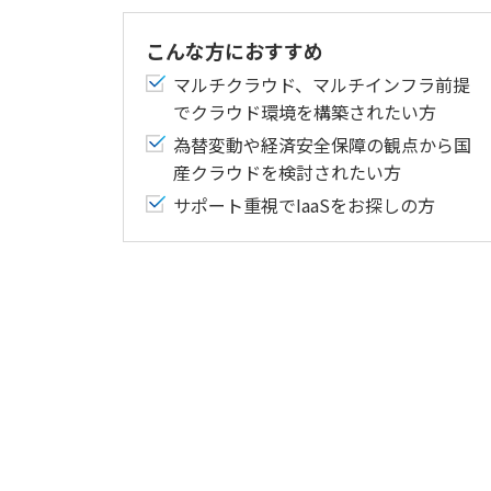
こんな方におすすめ
マルチクラウド、マルチインフラ前提
でクラウド環境を構築されたい方
為替変動や経済安全保障の観点から国
産クラウドを検討されたい方
サポート重視でIaaSをお探しの方