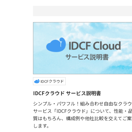
IDCFクラウド
IDCFクラウド サービス説明書
シンプル・パワフル！組み合わせ自由なクラウ
サービス「IDCFクラウド」について、性能・
質はもちろん、構成例や他社比較を交えてご案
します。