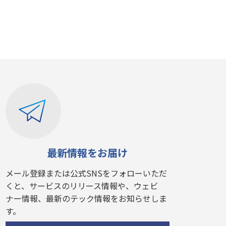
最新情報をお届け
メール登録または公式SNSをフォローいただ
くと、サービスのリリース情報や、ウェビ
ナー情報、最新のテック情報をお知らせしま
す。