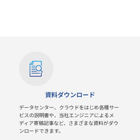
資料ダウンロード
データセンター、クラウドをはじめ各種サー
ビスの説明書や、当社エンジニアによるメ
ディア寄稿記事など、さまざまな資料がダウ
ンロードできます。