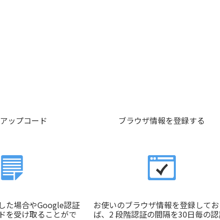
アップコード
ブラウザ情報を登録する
た場合やGoogle認証
お使いのブラウザ情報を登録してお
ドを受け取ることがで
ば、2 段階認証の間隔を30日毎の認