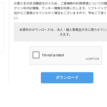
お客さまの状況確認を行うため、ご連絡時の利用環境についての情
グイン中のID情報、クッキー情報を利用いたします。ソフトバンク
社からご連絡させていただく場合もございますので、予めご了承く
い。
本資料のダウンロードは、法人・個人事業主の方に限らせてい
きます。