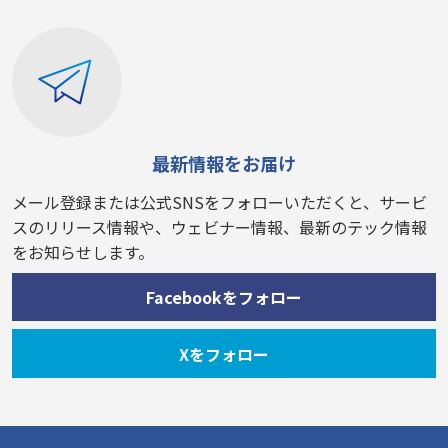
最新情報をお届け
メール登録または公式SNSをフォローいただくと、サービ
スのリリース情報や、ウェビナー情報、最新のテック情報
をお知らせします。
Facebookをフォロー
Xをフォロー