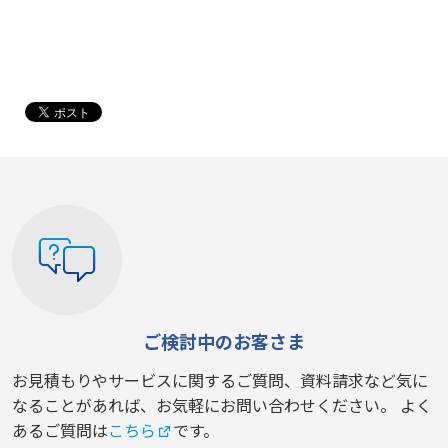
ご検討中のお客さま
お見積もりやサービスに関するご質問、資料請求など気に
なることがあれば、お気軽にお問い合わせください。 よく
あるご質問は
こちら
です。