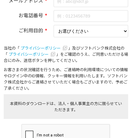
メールアドレス
*
お電話番号
*
ご利用目的
*
当社の「
プライバシーポリシー
」及びソフトバンク株式会社の
「
プライバシーポリシー
」をご確認のうえ、ご同意いただける場
合にのみ、送信ボタンを押してください。
お客さまの状況確認を行うため、ご連絡時の利用環境についての情報
やログイン中のID情報、クッキー情報を利用いたします。ソフトバン
ク株式会社からご連絡させていただく場合もございますので、予めご
了承ください。
本資料のダウンロードは、法人・個人事業主の方に限らせてい
ただきます。