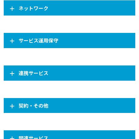
ネットワーク
サービス運用保守
連携サービス
契約・その他
関連サービス