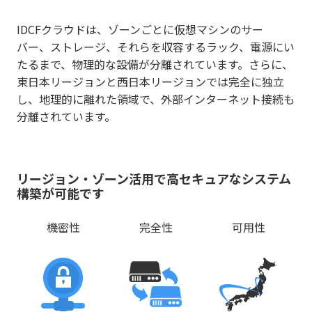
IDCFクラウドは、ゾーンごとに仮想マシンのサー
バー、ストレージ、それらを収容するラック、電源にい
たるまで、物理的な設備が分離されています。さらに、
東日本リージョンと西日本リージョンでは完全に独立
し、地理的に離れた領域で、外部インターネット接続も
分離されています。
リージョン・ゾーン活用で高セキュアなシステム
構築が可能です
機密性
完全性
可用性