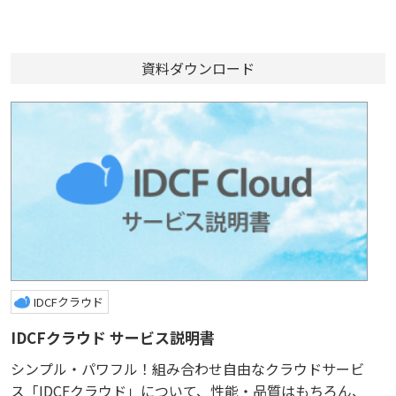
資料ダウンロード
IDCFクラウド
IDCFクラウド サービス説明書
シンプル・パワフル！組み合わせ自由なクラウドサービ
ス「IDCFクラウド」について、性能・品質はもちろん、