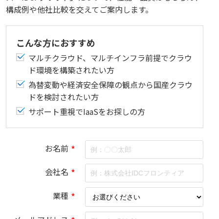
構成例や他社比較を交えてご案内します。
こんな方におすすめ
マルチクラウド、マルチインフラ前提でクラウ
ド環境を構築されたい方
為替変動や経済安全保障の観点から国産クラウ
ドを検討されたい方
サポート重視でIaaSをお探しの方
お名前
*
会社名
*
業種
*