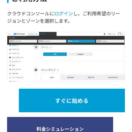
クラウドコンソールに
ログイン
し、ご利用希望のリー
ジョンとゾーンを選択します。
すぐに始める
料金シミュレーション