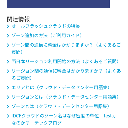
関連情報
オールフラッシュクラウドの特長
ゾーン追加の方法（ご利用ガイド）
ゾーン間の通信に料金はかかりますか？（よくあるご
質問）
西日本リージョン利用開始の方法（よくあるご質問）
リージョン間の通信に料金はかかりますか？（よくあ
るご質問）
エリアとは（クラウド・データセンター用語集）
リージョンとは（クラウド・データセンター用語集）
ゾーンとは（クラウド・データセンター用語集）
IDCFクラウドのゾーン名はなぜ密度の単位「tesla」
なのか？｜テックブログ