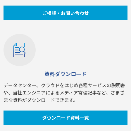
ご相談・お問い合わせ
資料ダウンロード
データセンター、クラウドをはじめ各種サービスの説明書
や、当社エンジニアによるメディア寄稿記事など、さまざ
まな資料がダウンロードできます。
ダウンロード資料一覧