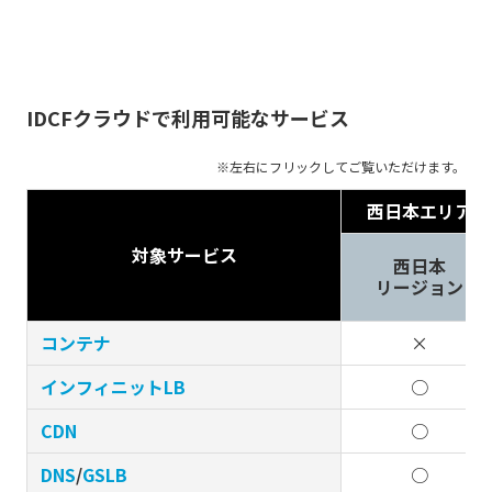
IDCFクラウドで利用可能なサービス
西日本エリア
対象サービス
西日本
リージョン
コンテナ
×
インフィニットLB
○
CDN
○
DNS
/
GSLB
○