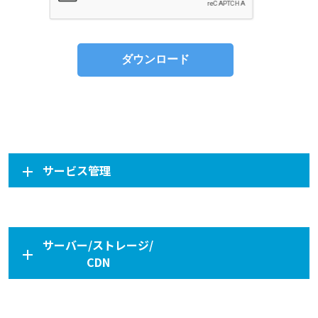
サービス管理
サーバー/ストレージ/
CDN