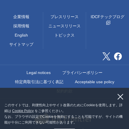
企業情報
プレスリリース
IDCFテックブログ
採用情報
ニュースリリース
English
トピックス
サイトマップ
Legal notices
プライバシーポリシー
特定商取引法に基づく表記
Acceptable use policy
契約約款
このサイトでは、利便性向上やサイト改善のためにCookieを使用します。詳
細は
Cookie Policy
をご参照ください。
なお、ブラウザの設定でCookieを無効にすることも可能ですが、サイトの機
能が十分にご利用できない可能性があります。