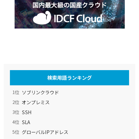
検索用語ランキング
ソブリンクラウド
1位
オンプレミス
2位
SSH
3位
SLA
4位
グローバルIPアドレス
5位