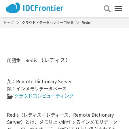
メ
ニュー
を
トップ
クラウド・データセンター用語集
Redis
開
く
（レディス）
用語集｜Redis
英：Remote Dictionary Server
類：インメモリデータベース
クラウドコンピューティング
Redis（レディス／レディース、Remote Dictionary
Server）とは、メモリ上で動作するインメモリデータ