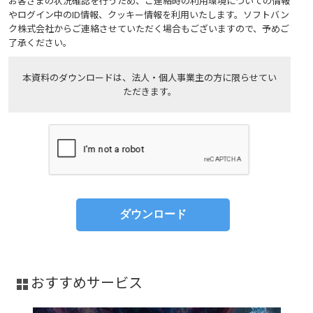
お客さまの状況確認を行うため、ご連絡時の利用環境についての情報
やログイン中のID情報、クッキー情報を利用いたします。ソフトバン
ク株式会社からご連絡させていただく場合もございますので、予めご
了承ください。
本資料のダウンロードは、法人・個人事業主の方に限らせてい
ただきます。
おすすめサービス