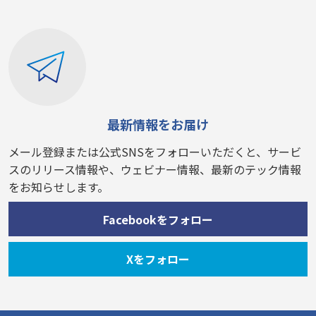
最新情報をお届け
メール登録または公式SNSをフォローいただくと、サービ
スのリリース情報や、ウェビナー情報、最新のテック情報
をお知らせします。
Facebookをフォロー
Xをフォロー