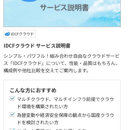
IDCFクラウド
IDCFクラウド サービス説明書
シンプル・パワフル！組み合わせ自由なクラウドサービ
ス「IDCFクラウド」について、性能・品質はもちろん、
構成例や他社比較を交えてご案内します。
こんな方におすすめ
マルチクラウド、マルチインフラ前提でクラウ
ド環境を構築されたい方
為替変動や経済安全保障の観点から国産クラウ
ドを検討されたい方