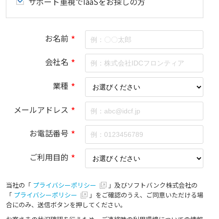
サポート重視でIaaSをお探しの方
お名前
*
会社名
*
業種
*
メールアドレス
*
お電話番号
*
ご利用目的
*
当社の「
プライバシーポリシー
」及びソフトバンク株式会社の
「
プライバシーポリシー
」をご確認のうえ、ご同意いただける場
合にのみ、送信ボタンを押してください。