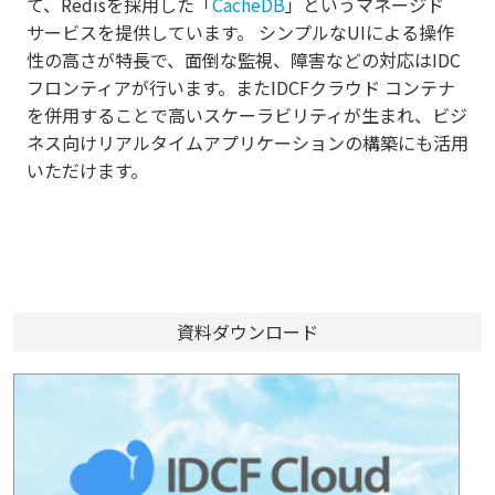
て、Redisを採用した「
CacheDB
」というマネージド
サービスを提供しています。 シンプルなUIによる操作
性の高さが特長で、面倒な監視、障害などの対応はIDC
フロンティアが行います。またIDCFクラウド コンテナ
を併用することで高いスケーラビリティが生まれ、ビジ
ネス向けリアルタイムアプリケーションの構築にも活用
いただけます。
資料ダウンロード