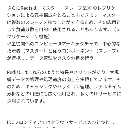
さらにRedisは、マスター・スレーブ型※ のレプリケー
ションによる冗長構成をとることもできます。マスター
は複数のスレーブを持つことができるため、その応用と
して負荷分散を目的に使用されることもあります。（レ
プリケーション機能）
※主従関係のコンピュータアーキテクチャで、中心的な
指示者（マスター）と従うコンポーネント（スレーブ）
が連携し、データ管理やタスク分担を行う。
Redisにはこれらのような特長やメリットがあり、大規
模データの処理や処理速度の向上を実現しています。そ
のため、キャッシングやセッション管理、リアルタイム
分析などの用途にも広く使用され、多くのITサービスに
採用されています。
IDCフロンティアではクラウドサービスのひとつとし