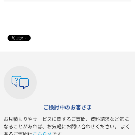
ご検討中のお客さま
お見積もりやサービスに関するご質問、資料請求など気に
なることがあれば、お気軽にお問い合わせください。 よく
あるご質問は
こちら
です。