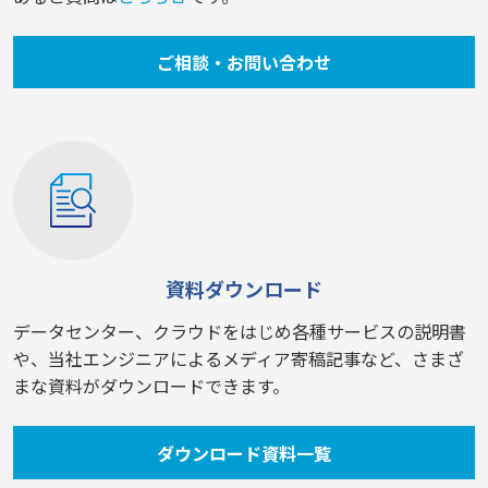
ご相談・お問い合わせ
資料ダウンロード
データセンター、クラウドをはじめ各種サービスの説明書
や、当社エンジニアによるメディア寄稿記事など、さまざ
まな資料がダウンロードできます。
ダウンロード資料一覧