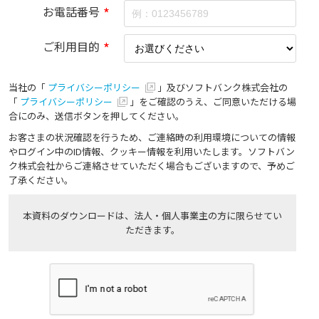
お電話番号
*
ご利用目的
*
当社の「
プライバシーポリシー
」及びソフトバンク株式会社の
「
プライバシーポリシー
」をご確認のうえ、ご同意いただける場
合にのみ、送信ボタンを押してください。
お客さまの状況確認を行うため、ご連絡時の利用環境についての情報
やログイン中のID情報、クッキー情報を利用いたします。ソフトバン
ク株式会社からご連絡させていただく場合もございますので、予めご
了承ください。
本資料のダウンロードは、法人・個人事業主の方に限らせてい
ただきます。