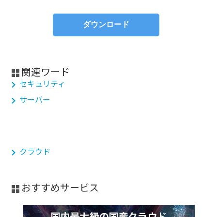
関連ワード
セキュリティ
サーバー
クラウド
おすすめサービス