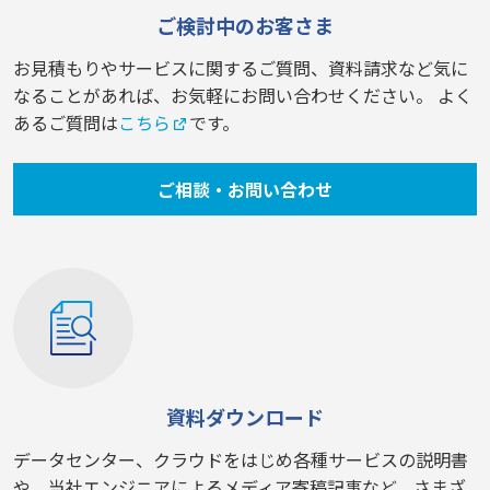
ご検討中のお客さま
お見積もりやサービスに関するご質問、資料請求など気に
なることがあれば、お気軽にお問い合わせください。 よく
あるご質問は
こちら
です。
ご相談・お問い合わせ
資料ダウンロード
データセンター、クラウドをはじめ各種サービスの説明書
や、当社エンジニアによるメディア寄稿記事など、さまざ