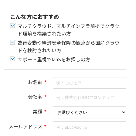
こんな方におすすめ
マルチクラウド、マルチインフラ前提でクラウ
ド環境を構築されたい方
為替変動や経済安全保障の観点から国産クラウ
ドを検討されたい方
サポート重視でIaaSをお探しの方
お名前
*
会社名
*
業種
*
メールアドレス
*