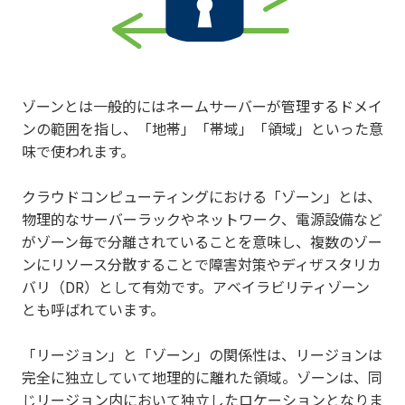
ゾーンとは一般的にはネームサーバーが管理するドメイ
ンの範囲を指し、「地帯」「帯域」「領域」といった意
味で使われます。
クラウドコンピューティングにおける「ゾーン」とは、
物理的なサーバーラックやネットワーク、電源設備など
がゾーン毎で分離されていることを意味し、複数のゾー
ンにリソース分散することで障害対策やディザスタリカ
バリ（DR）として有効です。アベイラビリティゾーン
とも呼ばれています。
「リージョン」と「ゾーン」の関係性は、リージョンは
完全に独立していて地理的に離れた領域。ゾーンは、同
じリージョン内において独立したロケーションとなりま