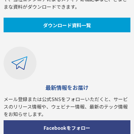
まな資料がダウンロードできます。
ダウンロード資料一覧
最新情報をお届け
メール登録または公式SNSをフォローいただくと、サービ
スのリリース情報や、ウェビナー情報、最新のテック情報
をお知らせします。
Facebookをフォロー