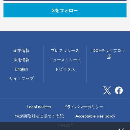
Xをフォロー
企業情報
プレスリリース
IDCFテックブログ
採用情報
ニュースリリース
English
トピックス
サイトマップ
Legal notices
プライバシーポリシー
特定商取引法に基づく表記
Acceptable use policy
契約約款