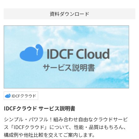
資料ダウンロード
IDCFクラウド
IDCFクラウド サービス説明書
シンプル・パワフル！組み合わせ自由なクラウドサービ
ス「IDCFクラウド」について、性能・品質はもちろん、
構成例や他社比較を交えてご案内します。