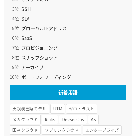
SSH
3位
SLA
4位
グローバルIPアドレス
5位
SaaS
6位
プロビジョニング
7位
スナップショット
8位
アーカイブ
9位
ポートフォワーディング
10位
新着用語
大規模言語モデル
UTM
ゼロトラスト
メガクラウド
Redis
DevSecOps
AS
国産クラウド
ソブリンクラウド
エンタープライズ