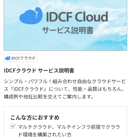
IDCFクラウド
IDCFクラウド サービス説明書
シンプル・パワフル！組み合わせ自由なクラウドサービ
ス「IDCFクラウド」について、性能・品質はもちろん、
構成例や他社比較を交えてご案内します。
こんな方におすすめ
マルチクラウド、マルチインフラ前提でクラウ
ド環境を構築されたい方