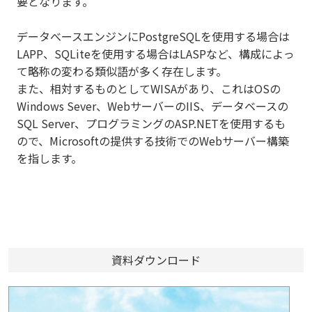
要となります。
データべースエンジンにPostgreSQLを使用する場合は
LAPP、SQLiteを使用する場合はLASPなど、構成によっ
て略称の変わる類似語が多く存在します。
また、相対するものとしてWISAがあり、これはOSの
Windows Sever、WebサーバーのIIS、データベースの
SQL Server、プログラミングのASP.NETを使用するも
ので、Microsoftの提供する技術でのWebサーバー構築
を指します。
資料ダウンロード