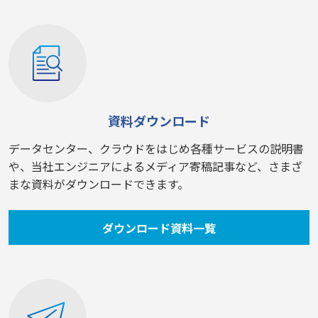
資料ダウンロード
データセンター、クラウドをはじめ各種サービスの説明書
や、当社エンジニアによるメディア寄稿記事など、さまざ
まな資料がダウンロードできます。
ダウンロード資料一覧