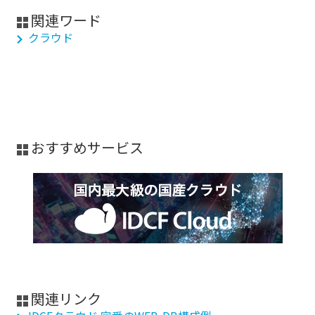
関連ワード
クラウド
おすすめサービス
関連リンク