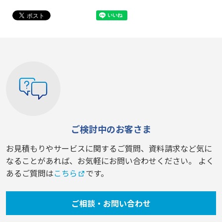
ご検討中のお客さま
お見積もりやサービスに関するご質問、資料請求など気に
なることがあれば、お気軽にお問い合わせください。 よく
あるご質問は
こちら
です。
ご相談・お問い合わせ