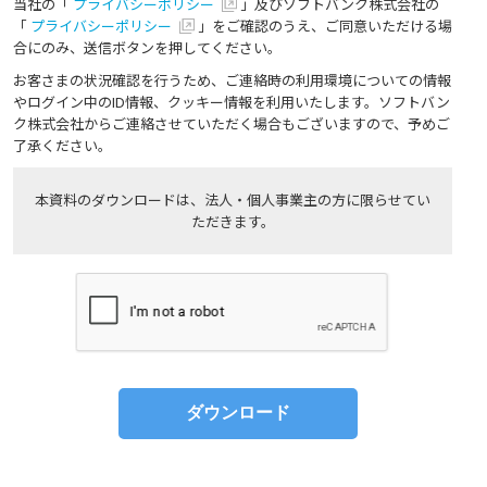
当社の「
プライバシーポリシー
」及びソフトバンク株式会社の
「
プライバシーポリシー
」をご確認のうえ、ご同意いただける場
合にのみ、送信ボタンを押してください。
お客さまの状況確認を行うため、ご連絡時の利用環境についての情報
やログイン中のID情報、クッキー情報を利用いたします。ソフトバン
ク株式会社からご連絡させていただく場合もございますので、予めご
了承ください。
本資料のダウンロードは、法人・個人事業主の方に限らせてい
ただきます。