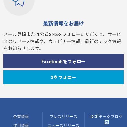
最新情報をお届け
メール登録または公式SNSをフォローいただくと、サービ
スのリリース情報や、ウェビナー情報、最新のテック情報
をお知らせします。
Facebookをフォロー
Xをフォロー
企業情報
プレスリリース
IDCFテックブログ
採用情報
ニュースリリース