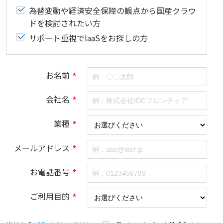
為替変動や経済安全保障の観点から国産クラウ
ドを検討されたい方
サポート重視でIaaSをお探しの方
お名前
*
会社名
*
業種
*
メールアドレス
*
お電話番号
*
ご利用目的
*