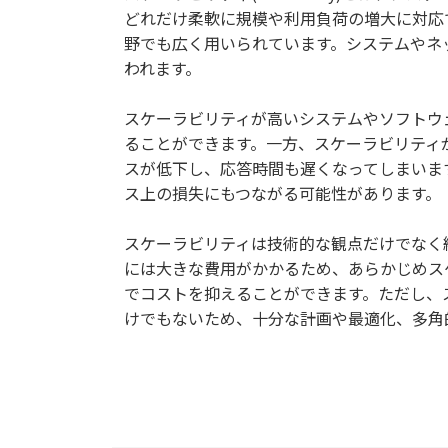
どれだけ柔軟に規模や利用負荷の増大に対応
野でも広く用いられています。システムやネ
われます。
スケーラビリティが高いシステムやソフトウ
ることができます。一方、スケーラビリティ
スが低下し、応答時間も遅くなってしまいま
ス上の損失にもつながる可能性があります。
スケーラビリティは技術的な観点だけでなく
には大きな費用がかかるため、あらかじめス
でコストを抑えることができます。ただし、
けでもないため、十分な計画や最適化、多角