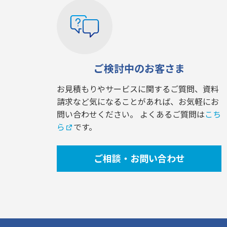
ご検討中のお客さま
お見積もりやサービスに関するご質問、資料
請求など気になることがあれば、お気軽にお
問い合わせください。 よくあるご質問は
こち
ら
です。
ご相談・お問い合わせ