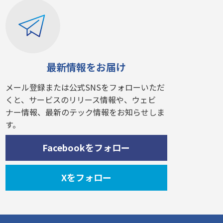
最新情報をお届け
メール登録または公式SNSをフォローいただ
くと、サービスのリリース情報や、ウェビ
ナー情報、最新のテック情報をお知らせしま
す。
Facebookをフォロー
Xをフォロー