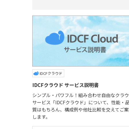
IDCFクラウド
IDCFクラウド サービス説明書
シンプル・パワフル！組み合わせ自由なクラウ
サービス「IDCFクラウド」について、性能・
質はもちろん、構成例や他社比較を交えてご案
します。