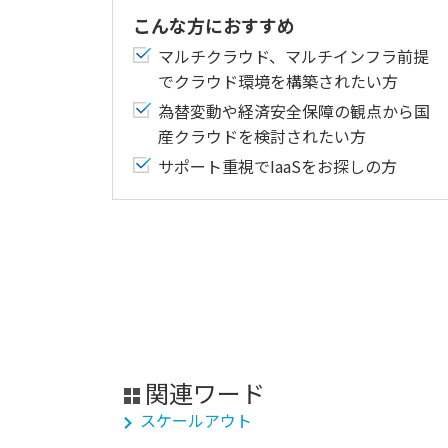
こんな方におすすめ
マルチクラウド、マルチインフラ前提
でクラウド環境を構築されたい方
為替変動や経済安全保障の観点から国
産クラウドを検討されたい方
サポート重視でIaaSをお探しの方
関連ワード
スケールアウト