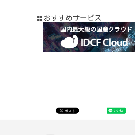
おすすめサービス