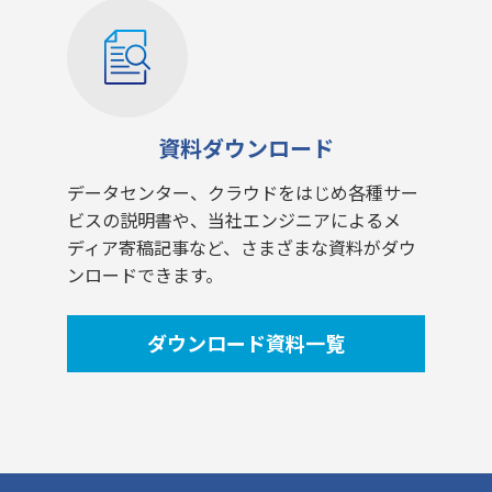
資料ダウンロード
データセンター、クラウドをはじめ各種サー
ビスの説明書や、当社エンジニアによるメ
ディア寄稿記事など、さまざまな資料がダウ
ンロードできます。
ダウンロード資料一覧