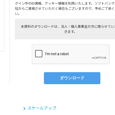
グイン中のID情報、クッキー情報を利用いたします。ソフトバンク
社からご連絡させていただく場合もございますので、予めご了承く
い。
本資料のダウンロードは、法人・個人事業主の方に限らせてい
きます。
スケールアップ