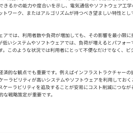
できるかの能力や度合いを示し、電気通信やソフトウェア工学
ットワーク、またはアルゴリズムが持つべき望ましい特性とし
ェアでは、利用者数や負荷が増加しても、その影響を最小限に
が低いシステムやソフトウェアでは、負荷が増えるとパフォー
す。このような状況では利用者にとって不便なだけでなく、ビ
経済的な観点でも重要です。例えばインフラストラクチャーの
ケーラビリティが高いシステムやソフトウェアを利用しておく
スケーラビリティを追及することが安易にコスト削減につなが
的な戦略策定が重要です。