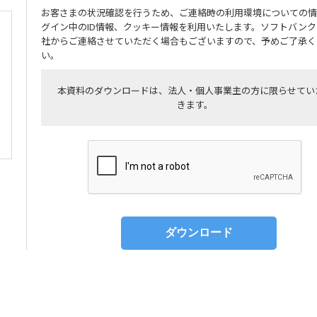
お客さまの状況確認を行うため、ご連絡時の利用環境についての情
グイン中のID情報、クッキー情報を利用いたします。ソフトバンク
社からご連絡させていただく場合もございますので、予めご了承く
い。
本資料のダウンロードは、法人・個人事業主の方に限らせてい
きます。