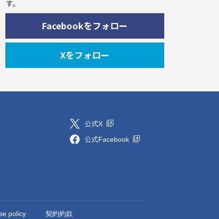
す。
Facebookをフォロー
Xをフォロー
公式X
公式Facebook
se policy
契約約款