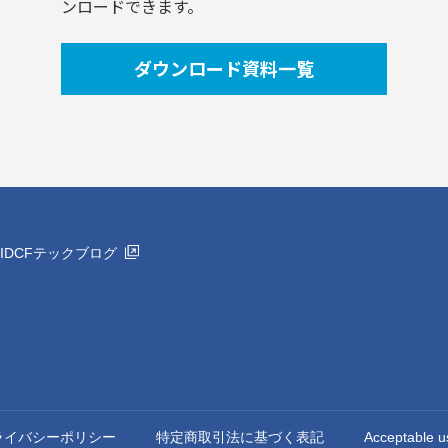
ンロードできます。
ダウンロード資料一覧
IDCFテックブログ
ライバシーポリシー
特定商取引法に基づく表記
Acceptable u