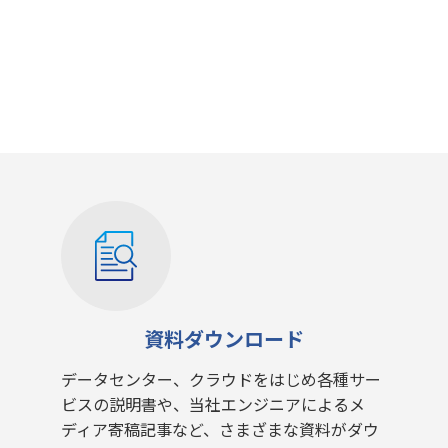
資料ダウンロード
データセンター、クラウドをはじめ各種サー
ビスの説明書や、当社エンジニアによるメ
ディア寄稿記事など、さまざまな資料がダウ