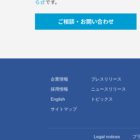
ら
です。
ご相談・お問い合わせ
企業情報
プレスリリース
採用情報
ニュースリリース
English
トピックス
サイトマップ
Legal notices
プ