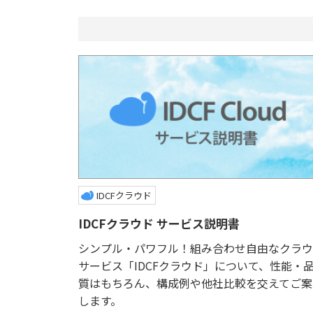
IDCFクラウド
IDCFクラウド サービス説明書
シンプル・パワフル！組み合わせ自由なクラウ
サービス「IDCFクラウド」について、性能・
質はもちろん、構成例や他社比較を交えてご案
します。