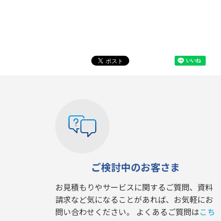
ご検討中のお客さま
お見積もりやサービスに関するご質問、資料
請求など気になることがあれば、お気軽にお
問い合わせください。 よくあるご質問は
こち