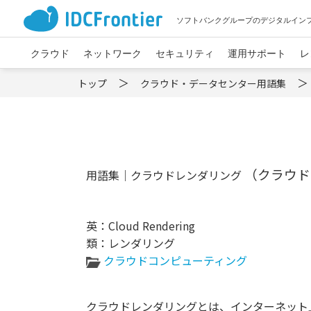
ソフトバンクグループのデジタルイン
クラウド
ネットワーク
セキュリティ
運用サポート
レ
トップ
クラウド・データセンター用語集
（クラウド
用語集｜クラウドレンダリング
英：Cloud Rendering
類：レンダリング
クラウドコンピューティング
クラウドレンダリングとは、インターネット