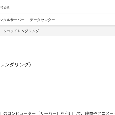
フラ企業
ンタルサーバー
データセンター
クラウドレンダリング
レンダリング）
上のコンピューター（サーバー）を利用して、映像やアニメー