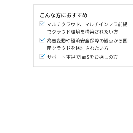
こんな方におすすめ
マルチクラウド、マルチインフラ前提
でクラウド環境を構築されたい方
為替変動や経済安全保障の観点から国
産クラウドを検討されたい方
サポート重視でIaaSをお探しの方