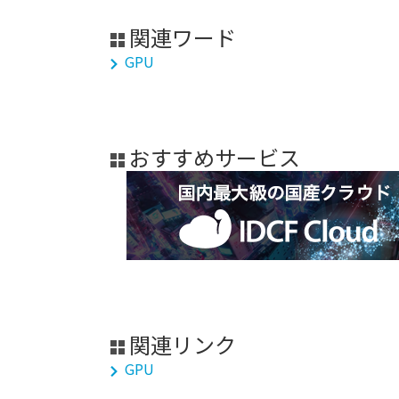
関連ワード
GPU
おすすめサービス
関連リンク
GPU