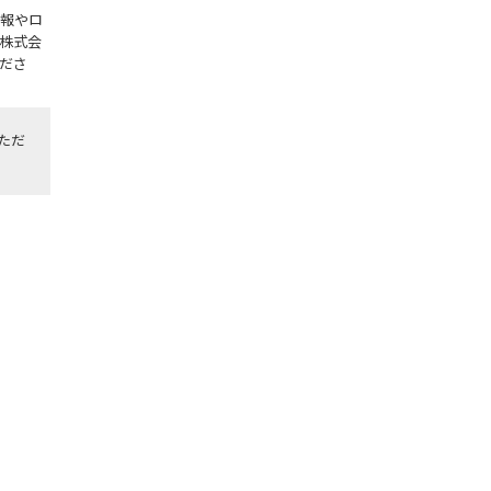
報やロ
株式会
ださ
ただ