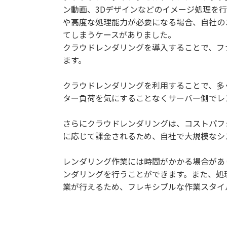
ン動画、3Dデザインなどのイメージ処理を
や高度な処理能力が必要になる場合、自社の
てしまうケースがありました。
クラウドレンダリングを導入することで、フ
ます。
クラウドレンダリングを利用することで、多
ター負荷を気にすることなくサーバー側でレ
さらにクラウドレンダリングは、コストパフ
に応じて課金されるため、自社で大規模なシ
レンダリング作業には時間がかかる場合があ
ンダリングを行うことができます。また、処
業が行えるため、フレキシブルな作業スタイ