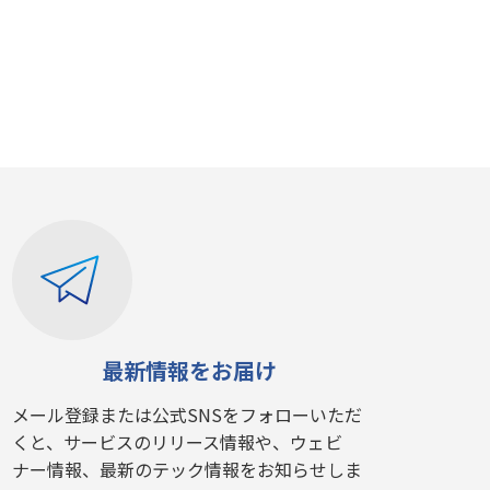
最新情報をお届け
メール登録または公式SNSをフォローいただ
くと、サービスのリリース情報や、ウェビ
ナー情報、最新のテック情報をお知らせしま