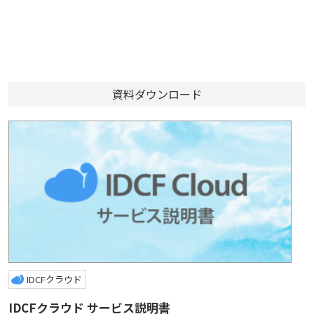
資料ダウンロード
IDCFクラウド
IDCFクラウド サービス説明書