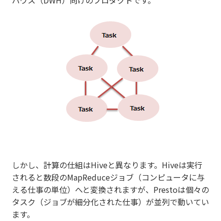
ハウス（DWH）向けのプロダクトです。
しかし、計算の仕組はHiveと異なります。Hiveは実行
されると数段のMapReduceジョブ（コンピュータに与
える仕事の単位）へと変換されますが、Prestoは個々の
タスク（ジョブが細分化された仕事）が並列で動いてい
ます。