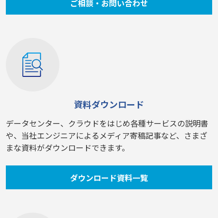
ご相談・お問い合わせ
資料ダウンロード
データセンター、クラウドをはじめ各種サービスの説明書
や、当社エンジニアによるメディア寄稿記事など、さまざ
まな資料がダウンロードできます。
ダウンロード資料一覧