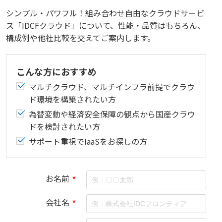
シンプル・パワフル！組み合わせ自由なクラウドサービ
ス「IDCFクラウド」について、性能・品質はもちろん、
構成例や他社比較を交えてご案内します。
こんな方におすすめ
マルチクラウド、マルチインフラ前提でクラウ
ド環境を構築されたい方
為替変動や経済安全保障の観点から国産クラウ
ドを検討されたい方
サポート重視でIaaSをお探しの方
お名前
*
会社名
*