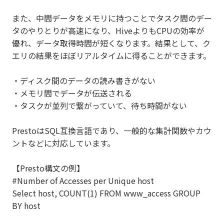
また、中間データをメモリに持つことでタスク間のデー
タのやりとりが高速になり、HiveよりもCPUの効率が
優れ、データ取得時間が短くなります。結果として、ク
エリの結果をほぼリアルタイムに得ることができます。
・ディスク間のデータの読み書きがない
・メモリ間でデータが伝送される
・タスクが並列で繋がっていて、待ち時間がない
PrestoはSQL互換言語であり、一般的な集計関数やカウ
ントなどに対応しています。
【Presto構文の例】
#Number of Accesses per Unique host
Select host, COUNT(1) FROM www_access GROUP
BY host