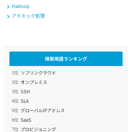
Hadoop
アドホック処理
検索用語ランキング
ソブリンクラウド
1位
オンプレミス
2位
SSH
3位
SLA
4位
グローバルIPアドレス
5位
SaaS
6位
プロビジョニング
7位