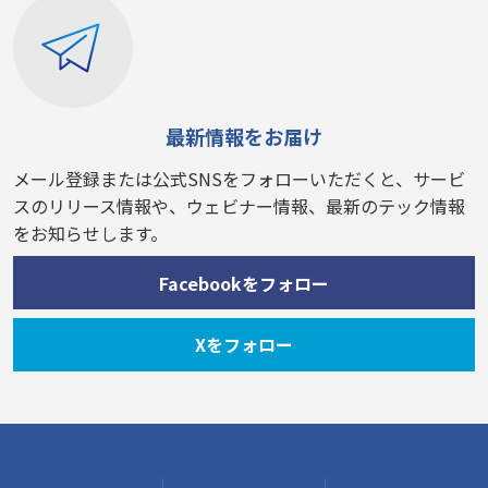
最新情報をお届け
メール登録または公式SNSをフォローいただくと、サービ
スのリリース情報や、ウェビナー情報、最新のテック情報
をお知らせします。
Facebookをフォロー
Xをフォロー