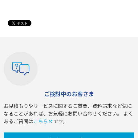
ご検討中のお客さま
お見積もりやサービスに関するご質問、資料請求など気に
なることがあれば、お気軽にお問い合わせください。 よく
あるご質問は
こちら
です。