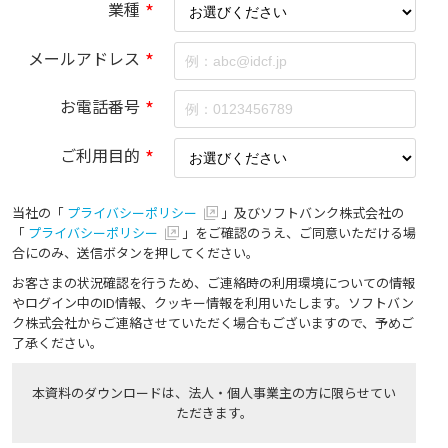
業種
*
メールアドレス
*
お電話番号
*
ご利用目的
*
当社の「
プライバシーポリシー
」及びソフトバンク株式会社の
「
プライバシーポリシー
」をご確認のうえ、ご同意いただける場
合にのみ、送信ボタンを押してください。
お客さまの状況確認を行うため、ご連絡時の利用環境についての情報
やログイン中のID情報、クッキー情報を利用いたします。ソフトバン
ク株式会社からご連絡させていただく場合もございますので、予めご
了承ください。
本資料のダウンロードは、法人・個人事業主の方に限らせてい
ただきます。