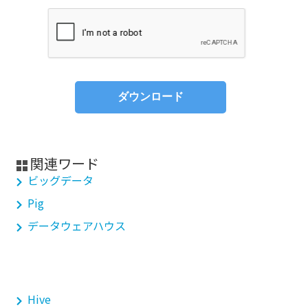
関連ワード
ビッグデータ
Pig
データウェアハウス
Hive