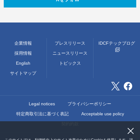
企業情報
プレスリリース
IDCFテックブログ
採用情報
ニュースリリース
English
トピックス
サイトマップ
Legal notices
プライバシーポリシー
特定商取引法に基づく表記
Acceptable use policy
契約約款