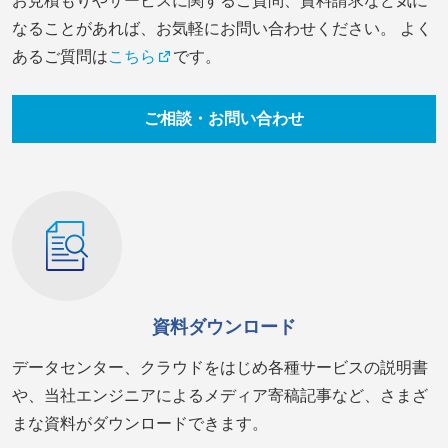
お見積もりやサービスに関するご質問、資料請求など気に
なることがあれば、お気軽にお問い合わせください。 よく
あるご質問は
こちら
です。
ご相談・お問い合わせ
資料ダウンロード
データセンター、クラウドをはじめ各種サービスの説明書
や、当社エンジニアによるメディア寄稿記事など、さまざ
まな資料がダウンロードできます。