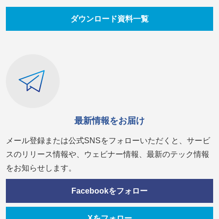
ダウンロード資料一覧
最新情報をお届け
メール登録または公式SNSをフォローいただくと、サービ
スのリリース情報や、ウェビナー情報、最新のテック情報
をお知らせします。
Facebookをフォロー
Xをフォロー