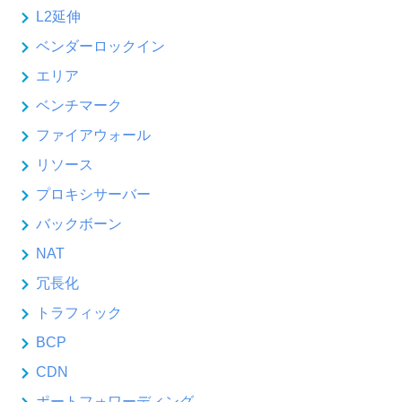
L2延伸
ベンダーロックイン
エリア
ベンチマーク
ファイアウォール
リソース
プロキシサーバー
バックボーン
NAT
冗長化
トラフィック
BCP
CDN
ポートフォワーディング