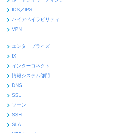
IDS／IPS
ハイアベイラビリティ
VPN
エンタープライズ
IX
インターコネクト
情報システム部門
DNS
SSL
ゾーン
SSH
SLA