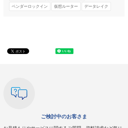
ベンダーロックイン
仮想ルーター
データレイク
ご検討中のお客さま