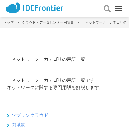
メ
ニュー
を
トップ
クラウド・データセンター用語集
「ネットワーク」カテゴリの
開
く
「ネットワーク」カテゴリの用語一覧
「ネットワーク」カテゴリの用語一覧です。
ネットワークに関する専門用語を解説します。
ソブリンクラウド
閉域網