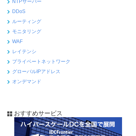
NTPサーバー
DDoS
ルーティング
モニタリング
WAF
レイテンシ
プライベートネットワーク
グローバルIPアドレス
オンデマンド
おすすめサービス